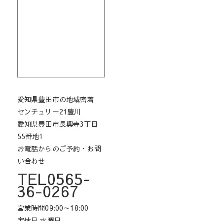
愛知県豊田市の地域密着
センチュリー21豊川
愛知県豊田市長興寺3丁目
55番地1
お電話からのご予約・お問
い合わせ
TEL0565-
36-0267
営業時間09:00～18:00
定休日 水曜日