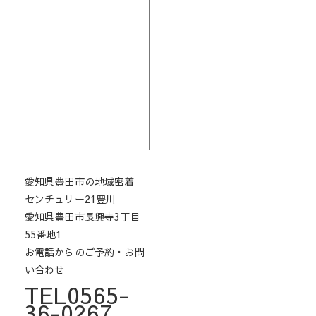
愛知県豊田市の地域密着
センチュリー21豊川
愛知県豊田市長興寺3丁目
55番地1
お電話からのご予約・お問
い合わせ
TEL0565-
36-0267