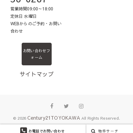
営業時間09:00～18:00
定休日 水曜日
WEBからのご予約・お問い
合わせ
お問い合わせフ
ォーム
サイトマップ
Facebook
Twitter
Instagram
Century21TOYOKAWA
© 2026
All Rights Reserved.
お電話でお問い合わせ
物件サーチ