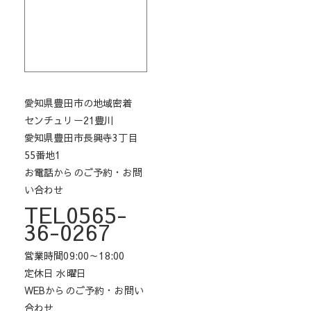
愛知県豊田市の地域密着
センチュリー21豊川
愛知県豊田市長興寺3丁目
55番地1
お電話からのご予約・お問
い合わせ
TEL0565-
36-0267
営業時間09:00～18:00
定休日 水曜日
WEBからのご予約・お問い
合わせ