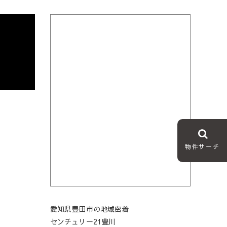
物件サーチ
愛知県豊田市の地域密着
センチュリー21豊川