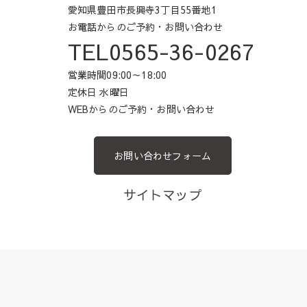
愛知県豊田市長興寺3丁目55番地1
お電話からのご予約・お問い合わせ
TEL0565-36-0267
営業時間09:00～18:00
定休日 水曜日
WEBからのご予約・お問い合わせ
お問い合わせフォーム
サイトマップ