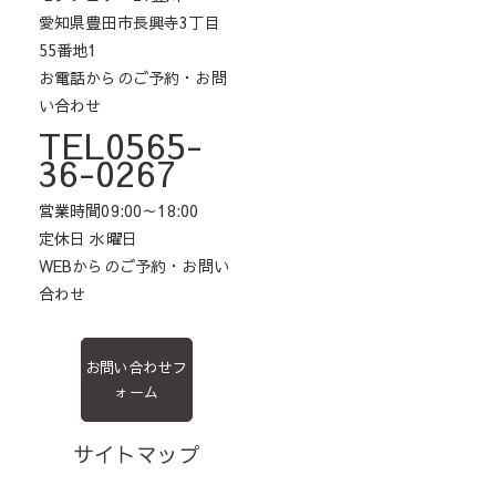
愛知県豊田市長興寺3丁目
55番地1
お電話からのご予約・お問
い合わせ
TEL0565-
36-0267
営業時間09:00～18:00
定休日 水曜日
WEBからのご予約・お問い
合わせ
お問い合わせフ
ォーム
サイトマップ