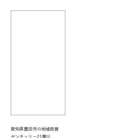
愛知県豊田市の地域密着
センチュリー21豊川