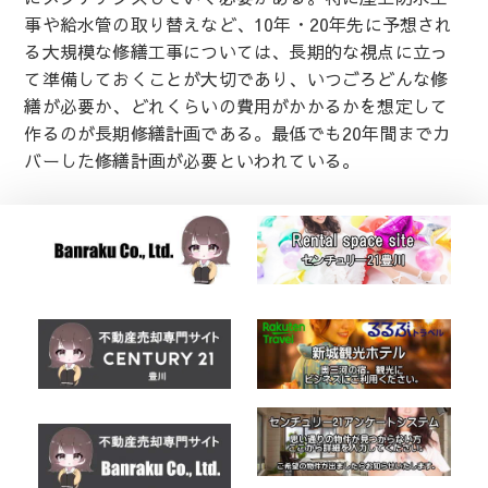
事や給水管の取り替えなど、10年・20年先に予想され
る大規模な修繕工事については、長期的な視点に立っ
て準備しておくことが大切であり、いつごろどんな修
繕が必要か、どれくらいの費用がかかるかを想定して
作るのが長期修繕計画である。最低でも20年間までカ
バーした修繕計画が必要といわれている。