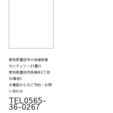
愛知県豊田市の地域密着
センチュリー21豊川
愛知県豊田市長興寺3丁目
55番地1
お電話からのご予約・お問
い合わせ
TEL0565-
36-0267