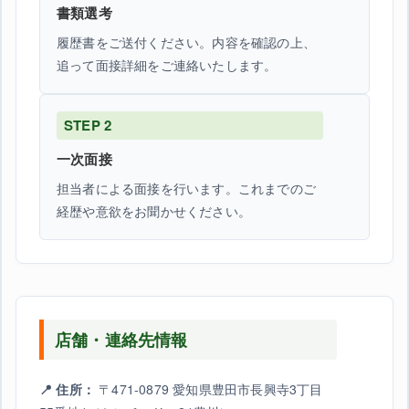
書類選考
履歴書をご送付ください。内容を確認の上、
追って面接詳細をご連絡いたします。
STEP 2
一次面接
担当者による面接を行います。これまでのご
経歴や意欲をお聞かせください。
店舗・連絡先情報
📍 住所：
〒471-0879 愛知県豊田市長興寺3丁目