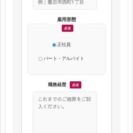
雇用形態
必須
正社員
パート・アルバイト
職務経歴
必須