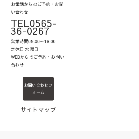
お電話からのご予約・お問
い合わせ
TEL0565-
36-0267
営業時間09:00～18:00
定休日 水曜日
WEBからのご予約・お問い
合わせ
お問い合わせフ
ォーム
サイトマップ