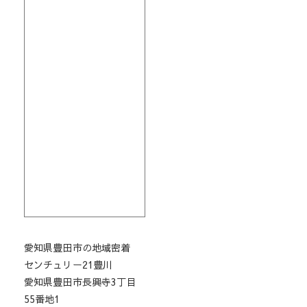
愛知県豊田市の地域密着
センチュリー21豊川
愛知県豊田市長興寺3丁目
55番地1