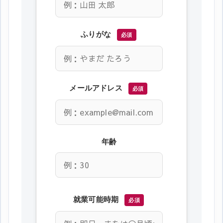
ふりがな
必須
メールアドレス
必須
年齢
就業可能時期
必須