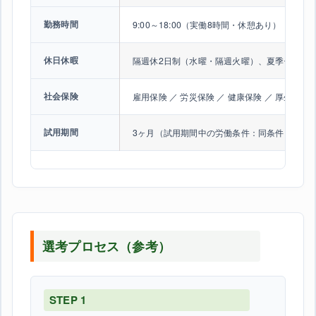
勤務時間
9:00～18:00（実働8時間・休憩あり）
休日休暇
隔週休2日制（水曜・隔週火曜）、夏季休暇、
社会保険
雇用保険 ／ 労災保険 ／ 健康保険 ／ 厚生年金
試用期間
3ヶ月（試用期間中の労働条件：同条件）
選考プロセス（参考）
STEP 1