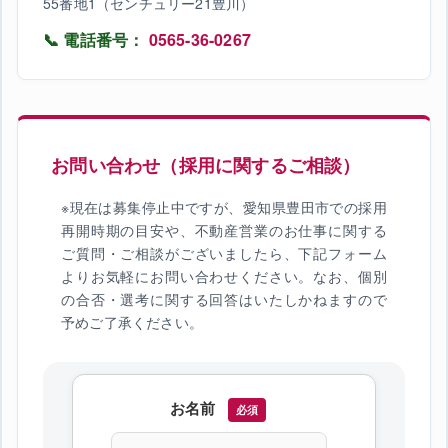
55番地1（センチュリー21豊川）
📞 電話番号：
0565-36-0267
お問い合わせ（採用に関するご相談）
※現在は募集停止中ですが、愛知県豊田市での採用
再開時期の目安や、不動産営業のお仕事に関する
ご質問・ご相談がございましたら、下記フォーム
よりお気軽にお問い合わせください。なお、個別
の合否・選考に関する回答はいたしかねますので
予めご了承ください。
お名前
必須