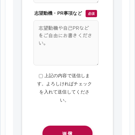
志望動機・PR事項など
必須
上記の内容で送信しま
す。よろしければチェック
を入れて送信してくださ
い。