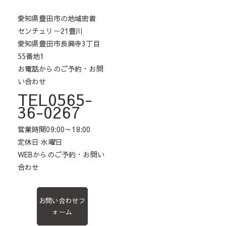
愛知県豊田市の地域密着
センチュリー21豊川
愛知県豊田市長興寺3丁目
55番地1
お電話からのご予約・お問
い合わせ
TEL0565-
36-0267
営業時間09:00～18:00
定休日 水曜日
WEBからのご予約・お問い
合わせ
お問い合わせフ
ォーム