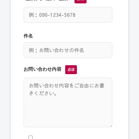
件名
お問い合わせ内容
必須