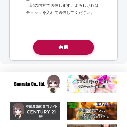
上記の内容で送信します。よろしければ
チェックを入れて送信してください。