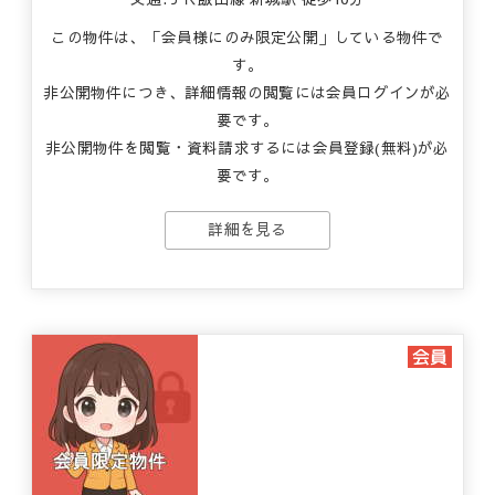
この物件は、「会員様にのみ限定公開」している物件で
す。
非公開物件につき、詳細情報の閲覧には会員ログインが必
要です。
非公開物件を閲覧・資料請求するには会員登録(無料)が必
要です。
詳細を見る