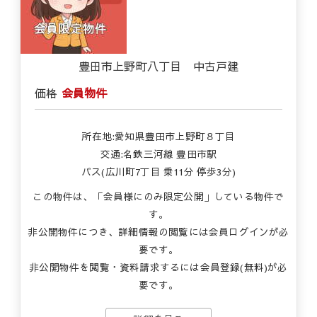
豊田市上野町八丁目 中古戸建
価格
会員物件
所在地:愛知県豊田市上野町８丁目
交通:名鉄三河線 豊田市駅
バス(広川町7丁目 乗11分 停歩3分)
この物件は、「会員様にのみ限定公開」している物件で
す。
非公開物件につき、詳細情報の閲覧には会員ログインが必
要です。
非公開物件を閲覧・資料請求するには会員登録(無料)が必
要です。