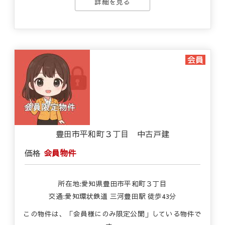
詳細を見る
豊田市平和町３丁目 中古戸建
価格
会員物件
所在地:愛知県豊田市平和町３丁目
交通:愛知環状鉄道 三河豊田駅 徒歩43分
この物件は、「会員様にのみ限定公開」している物件で