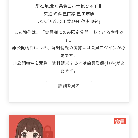
所在地:愛知県豊田市幸穂台４丁目
交通:名鉄豊田線 豊田市駅
バス(酒呑北口 乗45分 停歩18分)
この物件は、「会員様にのみ限定公開」している物件で
す。
非公開物件につき、詳細情報の閲覧には会員ログインが必
要です。
非公開物件を閲覧・資料請求するには会員登録(無料)が必
要です。
詳細を見る