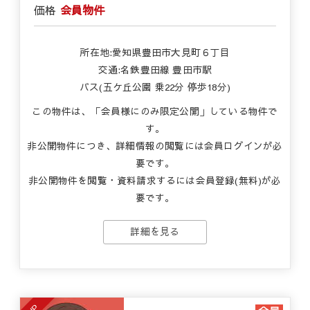
価格
会員物件
所在地:愛知県豊田市大見町６丁目
交通:名鉄豊田線 豊田市駅
バス(五ケ丘公園 乗22分 停歩18分)
この物件は、「会員様にのみ限定公開」している物件で
す。
非公開物件につき、詳細情報の閲覧には会員ログインが必
要です。
非公開物件を閲覧・資料請求するには会員登録(無料)が必
要です。
詳細を見る
UP