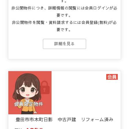
す。
非公開物件につき、詳細情報の閲覧には会員ログインが必
要です。
非公開物件を閲覧・資料請求するには会員登録(無料)が必
要です。
詳細を見る
豊田市市木町日影 中古戸建 リフォーム済み