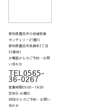
愛知県豊田市の地域密着
センチュリー21豊川
愛知県豊田市長興寺3丁目
55番地1
お電話からのご予約・お問
い合わせ
TEL0565-
36-0267
営業時間09:00～18:00
定休日 水曜日
WEBからのご予約・お問い
合わせ