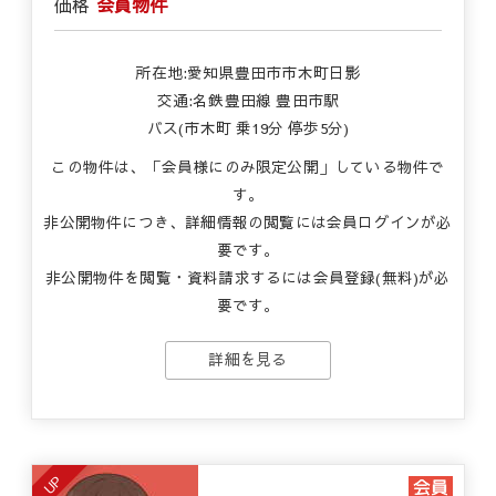
価格
会員物件
所在地:愛知県豊田市市木町日影
交通:名鉄豊田線 豊田市駅
バス(市木町 乗19分 停歩5分)
この物件は、「会員様にのみ限定公開」している物件で
す。
非公開物件につき、詳細情報の閲覧には会員ログインが必
要です。
非公開物件を閲覧・資料請求するには会員登録(無料)が必
要です。
詳細を見る
UP