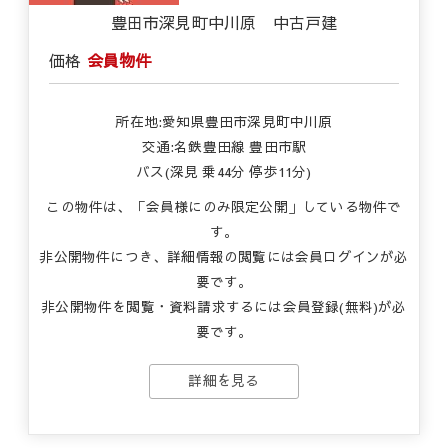
豊田市深見町中川原 中古戸建
価格
会員物件
所在地:愛知県豊田市深見町中川原
交通:名鉄豊田線 豊田市駅
バス(深見 乗44分 停歩11分)
この物件は、「会員様にのみ限定公開」している物件で
す。
非公開物件につき、詳細情報の閲覧には会員ログインが必
要です。
非公開物件を閲覧・資料請求するには会員登録(無料)が必
要です。
詳細を見る