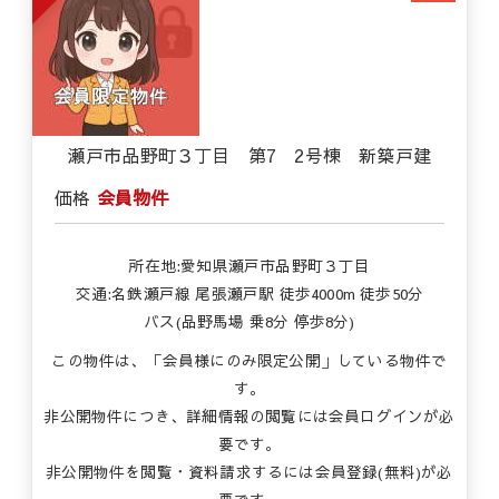
瀬戸市品野町３丁目 第7 2号棟 新築戸建
価格
会員物件
所在地:愛知県瀬戸市品野町３丁目
交通:名鉄瀬戸線 尾張瀬戸駅 徒歩4000m 徒歩50分
バス(品野馬場 乗8分 停歩8分)
この物件は、「会員様にのみ限定公開」している物件で
す。
非公開物件につき、詳細情報の閲覧には会員ログインが必
要です。
非公開物件を閲覧・資料請求するには会員登録(無料)が必