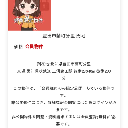
豊田市蘭町分里 売地
価格
会員物件
所在地:愛知県豊田市蘭町分里
交通:愛知環状鉄道 三河豊田駅 徒歩23040m 徒歩288
分
この物件は、「会員様にのみ限定公開」している物件で
す。
非公開物件につき、詳細情報の閲覧には会員ログインが必
要です。
非公開物件を閲覧・資料請求するには会員登録(無料)が必
要です。