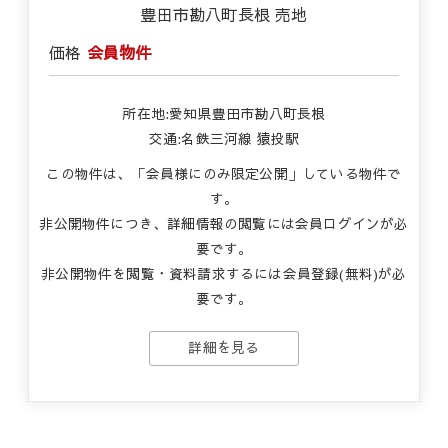
豊田市勘八町長根 売地
価格
会員物件
所在地:愛知県豊田市勘八町長根
交通:名鉄三河線 猿投駅
この物件は、「会員様にのみ限定公開」している物件で
す。
非公開物件につき、詳細情報の閲覧には会員ログインが必
要です。
非公開物件を閲覧・資料請求するには会員登録(無料)が必
要です。
詳細を見る