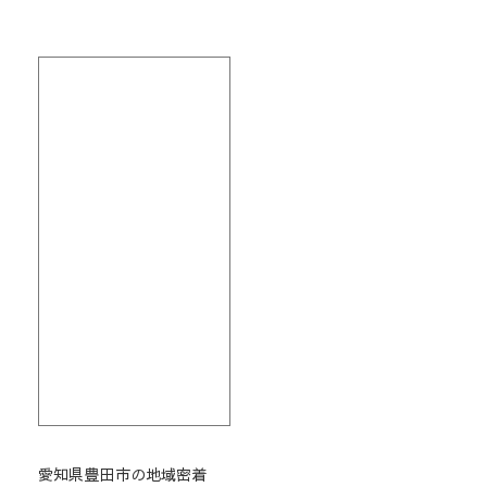
愛知県豊田市の地域密着