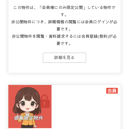
この物件は、「会員様にのみ限定公開」している物件で
す。
非公開物件につき、詳細情報の閲覧には会員ログインが必
要です。
非公開物件を閲覧・資料請求するには会員登録(無料)が必
要です。
詳細を見る