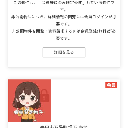
この物件は、「会員様にのみ限定公開」している物件で
す。
非公開物件につき、詳細情報の閲覧には会員ログインが必
要です。
非公開物件を閲覧・資料請求するには会員登録(無料)が必
要です。
詳細を見る
豊田市石畳町坂下 売地