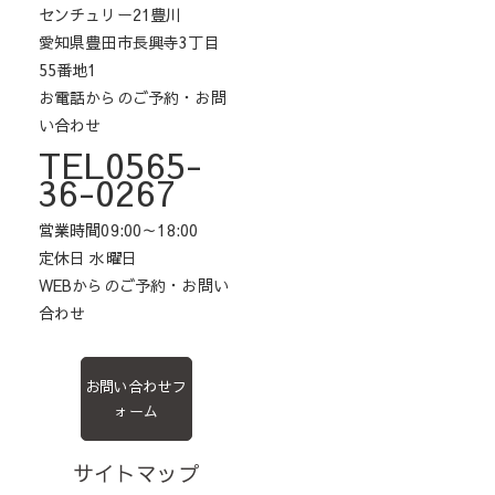
センチュリー21豊川
愛知県豊田市長興寺3丁目
55番地1
お電話からのご予約・お問
い合わせ
TEL0565-
36-0267
営業時間09:00～18:00
定休日 水曜日
WEBからのご予約・お問い
合わせ
お問い合わせフ
ォーム
サイトマップ