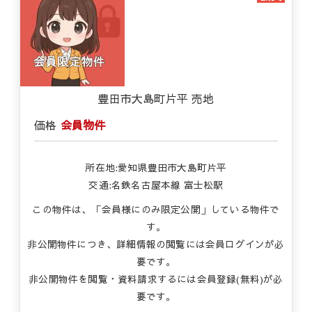
豊田市大島町片平 売地
価格
会員物件
所在地:愛知県豊田市大島町片平
交通:名鉄名古屋本線 富士松駅
この物件は、「会員様にのみ限定公開」している物件で
す。
非公開物件につき、詳細情報の閲覧には会員ログインが必
要です。
非公開物件を閲覧・資料請求するには会員登録(無料)が必
要です。