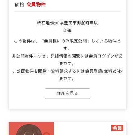
価格
会員物件
所在地:愛知県豊田市御船町申原
交通:
この物件は、「会員様にのみ限定公開」している物件で
す。
非公開物件につき、詳細情報の閲覧には会員ログインが必
要です。
非公開物件を閲覧・資料請求するには会員登録(無料)が必
要です。
詳細を見る