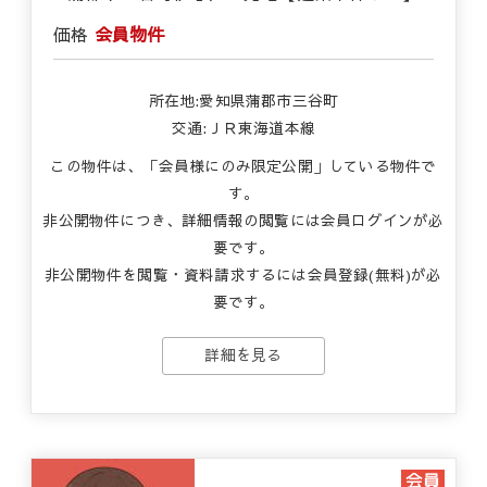
価格
会員物件
所在地:愛知県蒲郡市三谷町
交通:ＪＲ東海道本線
この物件は、「会員様にのみ限定公開」している物件で
す。
非公開物件につき、詳細情報の閲覧には会員ログインが必
要です。
非公開物件を閲覧・資料請求するには会員登録(無料)が必
要です。
詳細を見る