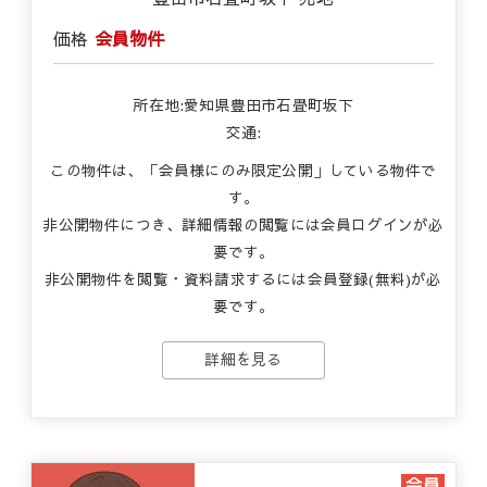
価格
会員物件
所在地:愛知県豊田市石畳町坂下
交通:
この物件は、「会員様にのみ限定公開」している物件で
す。
非公開物件につき、詳細情報の閲覧には会員ログインが必
要です。
非公開物件を閲覧・資料請求するには会員登録(無料)が必
要です。
詳細を見る