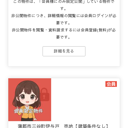
この物件は、「会員様にのみ限定公開」している物件で
す。
非公開物件につき、詳細情報の閲覧には会員ログインが必
要です。
非公開物件を閲覧・資料請求するには会員登録(無料)が必
要です。
詳細を見る
蒲郡市三谷町伊与戸 売地【建築条件なし】