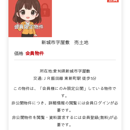
新城市字屋敷 売土地
価格
会員物件
所在地:愛知県新城市字屋敷
交通:ＪＲ飯田線 東新町駅 徒歩5分
この物件は、「会員様にのみ限定公開」している物件で
す。
非公開物件につき、詳細情報の閲覧には会員ログインが必
要です。
非公開物件を閲覧・資料請求するには会員登録(無料)が必
要です。