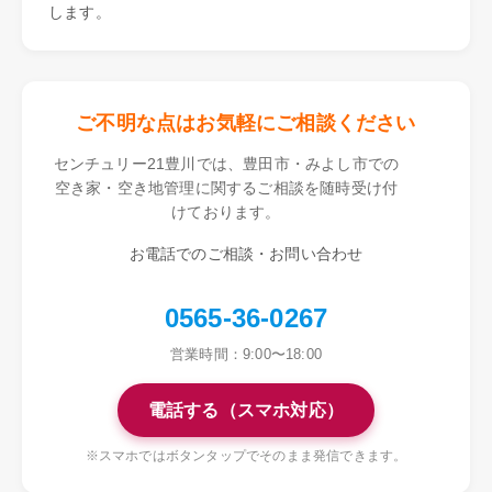
します。
ご不明な点はお気軽にご相談ください
センチュリー21豊川では、豊田市・みよし市での
空き家・空き地管理に関するご相談を随時受け付
けております。
お電話でのご相談・お問い合わせ
0565-36-0267
営業時間：9:00〜18:00
電話する（スマホ対応）
※スマホではボタンタップでそのまま発信できます。