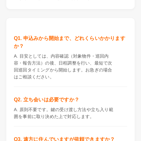
Q1. 申込みから開始まで、どれくらいかかります
か？
A. 目安としては、内容確認（対象物件・巡回内
容・報告方法）の後、日程調整を行い、最短で次
回巡回タイミングから開始します。お急ぎの場合
はご相談ください。
Q2. 立ち会いは必要ですか？
A. 原則不要です。鍵の受け渡し方法や立ち入り範
囲を事前に取り決めた上で対応します。
Q3. 遠方に住んでいますが依頼できますか？