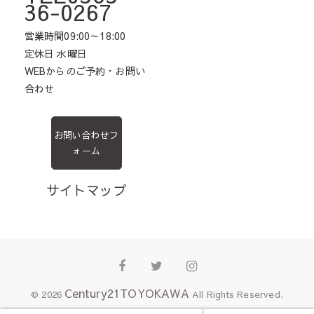
36-0267
営業時間09:00～18:00
定休日 水曜日
WEBからのご予約・お問い
合わせ
お問い合わせフ
ォーム
サイトマップ
Facebook
Twitter
Instagram
Century21TOYOKAWA
© 2026
All Rights Reserved.