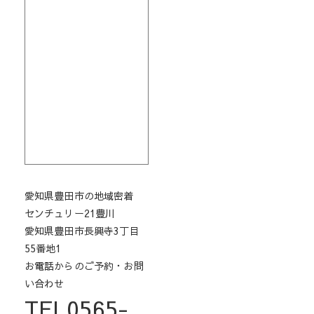
愛知県豊田市の地域密着
センチュリー21豊川
愛知県豊田市長興寺3丁目
55番地1
お電話からのご予約・お問
い合わせ
TEL0565-