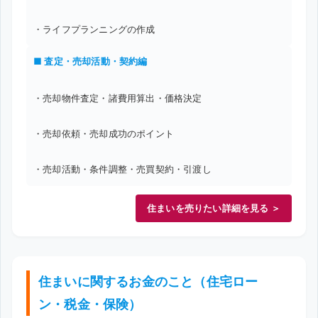
・ライフプランニングの作成
■ 査定・売却活動・契約編
・売却物件査定・諸費用算出・価格決定
・売却依頼・売却成功のポイント
・売却活動・条件調整・売買契約・引渡し
住まいを売りたい詳細を見る ＞
住まいに関するお金のこと（住宅ロー
ン・税金・保険）