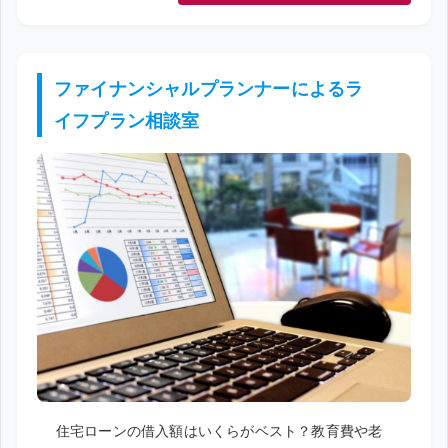
ファイナンシャルプランナーによるラ
イフプラン相談室
住宅ローンの借入額はいくらがベスト？教育費や老