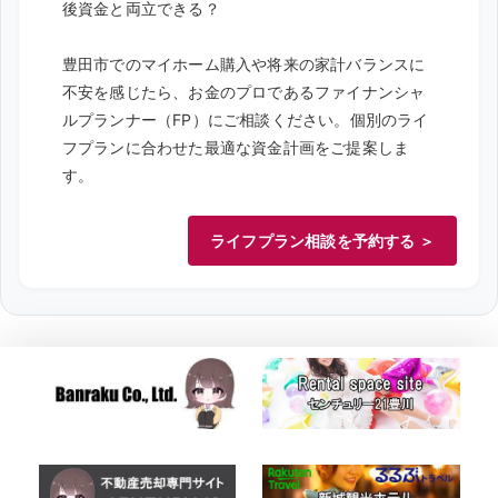
後資金と両立できる？
豊田市でのマイホーム購入や将来の家計バランスに
不安を感じたら、お金のプロであるファイナンシャ
ルプランナー（FP）にご相談ください。個別のライ
フプランに合わせた最適な資金計画をご提案しま
す。
ライフプラン相談を予約する ＞