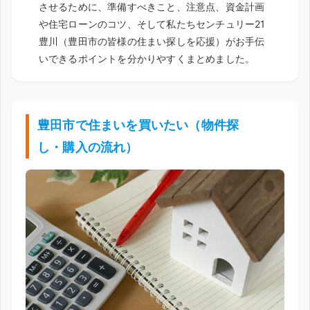
させるために、準備すべきこと、注意点、資金計画
や住宅ローンのコツ、そして私たちセンチュリー21
豊川（豊田市の皆様の住まい探しを応援）がお手伝
いできるポイントを分かりやすくまとめました。
豊田市で住まいを買いたい（物件探
し・購入の流れ）