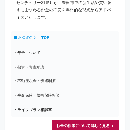
センチュリー21豊川が、豊田市での新生活や買い替
えにまつわるお金の不安を専門的な視点からアドバ
イスいたします。
■ お金のこと：TOP
・年金について
・投資・資産形成
・不動産税金・優遇制度
・生命保険・損害保険相談
・ライフプラン相談室
お金の相談について詳しく見る ＞