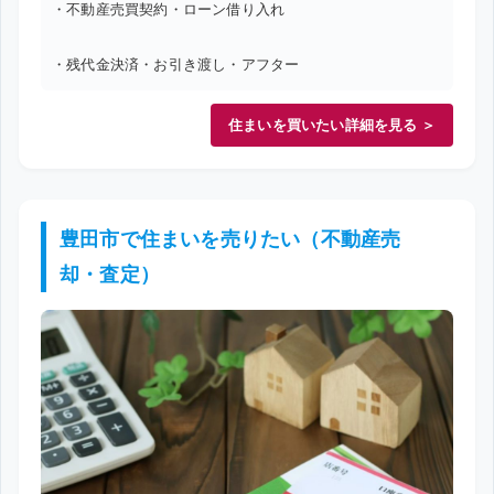
・不動産売買契約・ローン借り入れ
・残代金決済・お引き渡し・アフター
住まいを買いたい詳細を見る ＞
豊田市で住まいを売りたい（不動産売
却・査定）