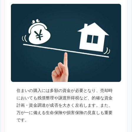
住まいの購入には多額の資金が必要となり、売却時
においても残債整理や譲渡所得税など、的確な資金
計画・資金調達が成否を大きく左右します。また、
万が一に備える生命保険や損害保険の見直しも重要
です。