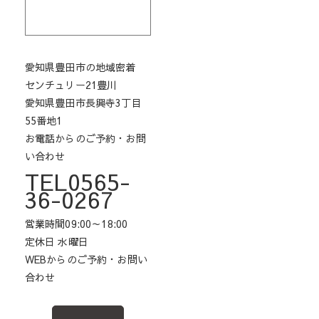
愛知県豊田市の地域密着
センチュリー21豊川
愛知県豊田市長興寺3丁目
55番地1
お電話からのご予約・お問
い合わせ
TEL0565-
36-0267
営業時間09:00～18:00
定休日 水曜日
WEBからのご予約・お問い
合わせ