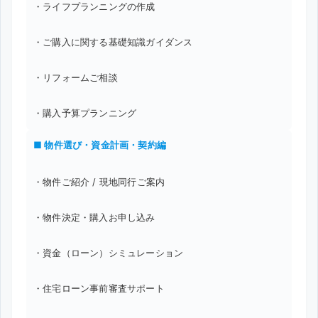
・ライフプランニングの作成
・ご購入に関する基礎知識ガイダンス
・リフォームご相談
・購入予算プランニング
■ 物件選び・資金計画・契約編
・物件ご紹介 / 現地同行ご案内
・物件決定・購入お申し込み
・資金（ローン）シミュレーション
・住宅ローン事前審査サポート