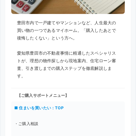
豊田市内で一戸建てやマンションなど、人生最大の
買い物の一つであるマイホーム。「購入したあとで
後悔したくない」という方へ。
愛知県豊田市の不動産事情に精通したスペシャリス
トが、理想の物件探しから現地案内、住宅ローン審
査、引き渡しまでの購入ステップを徹底解説しま
す。
【ご購入サポートメニュー】
■ 住まいを買いたい：TOP
・ご購入相談