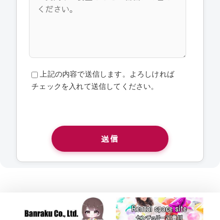
上記の内容で送信します。よろしければ
チェックを入れて送信してください。