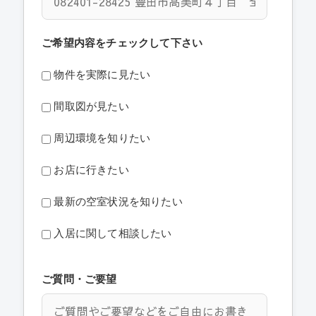
ご希望内容をチェックして下さい
物件を実際に見たい
間取図が見たい
周辺環境を知りたい
お店に行きたい
最新の空室状況を知りたい
入居に関して相談したい
ご質問・ご要望