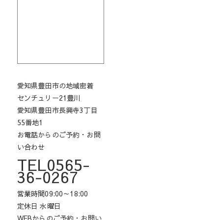
愛知県豊田市の地域密着
センチュリー21豊川
愛知県豊田市長興寺3丁目
55番地1
お電話からのご予約・お問
い合わせ
TEL0565-
36-0267
営業時間09:00～18:00
定休日 水曜日
WEBからのご予約・お問い