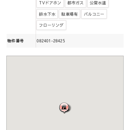
TVドアホン
都市ガス
公営水道
排水下水
駐車場有
バルコニー
フローリング
082401-28425
物件番号