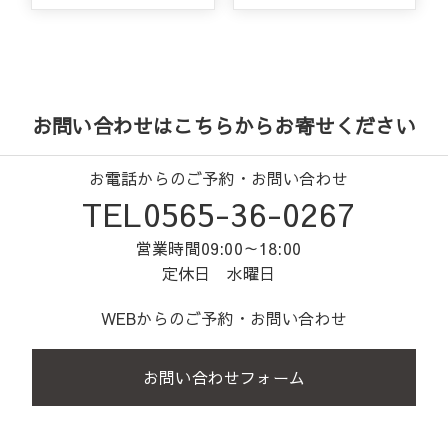
お問い合わせはこちらからお寄せください
お電話からのご予約・お問い合わせ
TEL0565-36-0267
営業時間09:00～18:00
定休日 水曜日
WEBからのご予約・お問い合わせ
お問い合わせフォーム