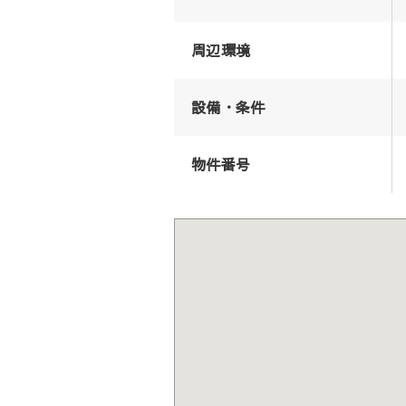
周辺環境
設備・条件
物件番号