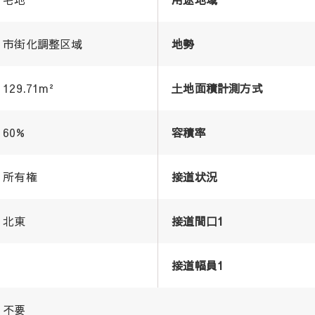
市街化調整区域
地勢
129.71m²
土地面積計測方式
60%
容積率
所有権
接道状況
北東
接道間口1
接道幅員1
不要