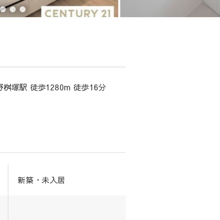
桝塚駅 徒歩1280m 徒歩16分
新築・未入居