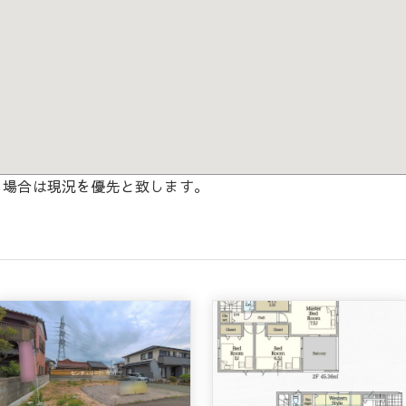
る場合は現況を優先と致します。