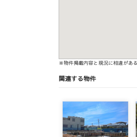
※物件掲載内容と現況に相違があ
関連する物件