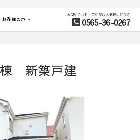
お問い合わせ・ご相談はお気軽にどうぞ
お客様の声
0565-36-0267
別など、お客様のこだわり条件に合わせて理想の物件を簡単検索。
号棟 新築戸建