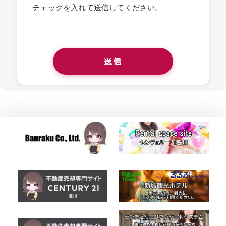
チェックを入れて送信してください。