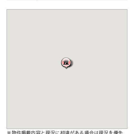
※物件掲載内容と現況に相違がある場合は現況を優先