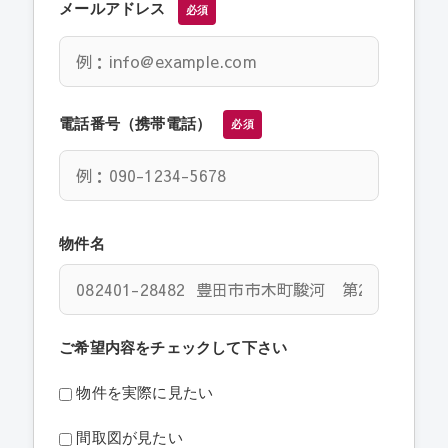
メールアドレス
必須
電話番号（携帯電話）
必須
物件名
ご希望内容をチェックして下さい
物件を実際に見たい
間取図が見たい