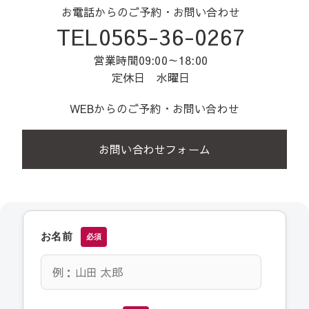
お電話からのご予約・お問い合わせ
TEL0565-36-0267
営業時間09:00～18:00
定休日 水曜日
WEBからのご予約・お問い合わせ
お問い合わせフォーム
お名前
必須