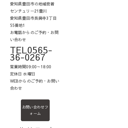
愛知県豊田市の地域密着
センチュリー21豊川
愛知県豊田市長興寺3丁目
55番地1
お電話からのご予約・お問
い合わせ
TEL0565-
36-0267
営業時間09:00～18:00
定休日 水曜日
WEBからのご予約・お問い
合わせ
お問い合わせフ
ォーム