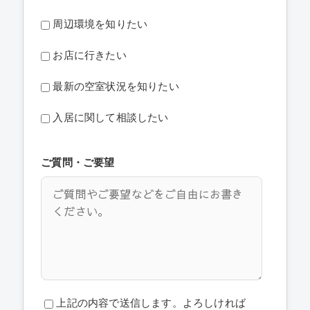
周辺環境を知りたい
お店に行きたい
最新の空室状況を知りたい
入居に関して相談したい
ご質問・ご要望
上記の内容で送信します。よろしければ