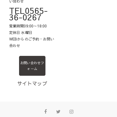
い合わせ
TEL0565-
36-0267
営業時間09:00～18:00
定休日 水曜日
WEBからのご予約・お問い
合わせ
お問い合わせフ
ォーム
サイトマップ
Facebook
Twitter
Instagram