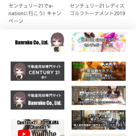
センチュリー21でa-
センチュリー21レディス
nationに行こう! キャン
ゴルフトーナメント2019
ペーン