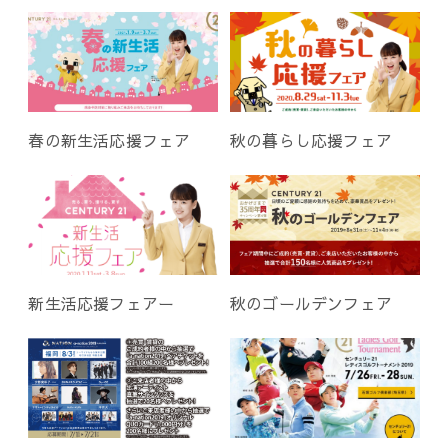
シ
ョ
ン
春の新生活応援フェア
秋の暮らし応援フェア
新生活応援フェアー
秋のゴールデンフェア