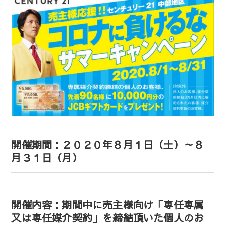
開催期間：２０２０年８月１日（土）～８
月３１日（月）
開催内容：期間中に売主様向け「専任専属
又は専任媒介契約」を締結頂いた個人のお