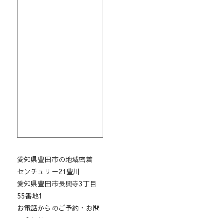
愛知県豊田市の地域密着
センチュリー21豊川
愛知県豊田市長興寺3丁目
55番地1
お電話からのご予約・お問