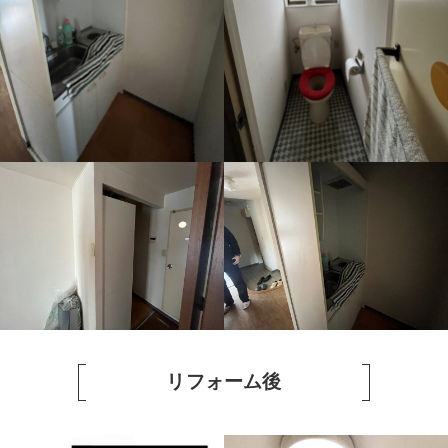
リフォーム後