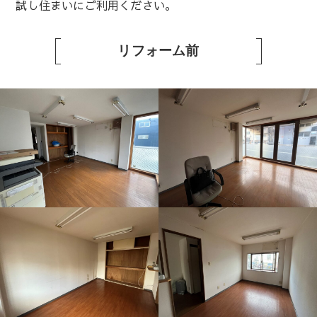
試し住まいにご利用ください。
リフォーム前