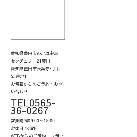
愛知県豊田市の地域密着
センチュリー21豊川
愛知県豊田市長興寺3丁目
55番地1
お電話からのご予約・お問
い合わせ
TEL0565-
36-0267
営業時間09:00～18:00
定休日 水曜日
WEBからのご予約・お問い