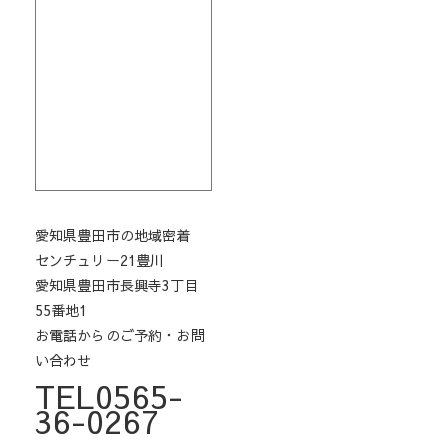
愛知県豊田市の地域密着
センチュリー21豊川
愛知県豊田市長興寺3丁目
55番地1
お電話からのご予約・お問
い合わせ
TEL0565-
36-0267