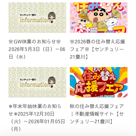
🌸GW休業のお知らせ🌸
🌸2026春の住み替え応援
2026年5月3日（日）～06
フェア🌸【センチュリー
日（水）
21豊川】
❄年末年始休業のお知ら
秋の住み替え応援フェア
せ❄2025年12月30日
｜不動産情報サイト【セ
（火）～2026年01月05日
ンチュリー21豊川】
（月）