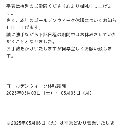
平素は格別のご愛顧くださり心より御礼申し上げま
す。
さて、本年のゴールデンウィーク休暇についてお知ら
せ申し上げます。
誠に勝手ながら下記日程の期間中はお休みさせていた
だくこととなりました。
お手数をかけいたしますが何卒宜しくお願い致しま
す。
ゴールデンウィーク休暇期間
2025年05月03日（土）～ 05月05日（月）
※2025年05月06日（火）は平常どおり営業いたしま