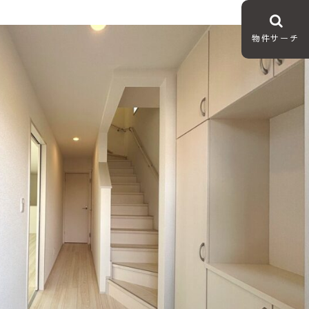
物件サーチ