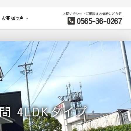
お問い合わせ・ご相談はお気軽にどうぞ
お客様の声
0565-36-0267
別など、お客様のこだわり条件に合わせて理想の物件を簡単検索。
 4LDKタイプ