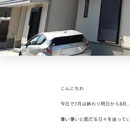
こんにちわ
今日で7月は終わり明日から8月
暑い暑いと茹だる日々を送ってい