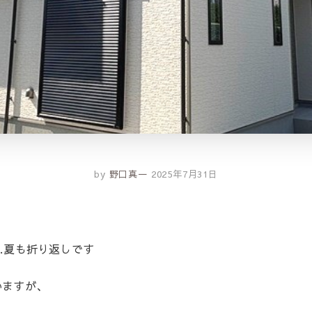
by
野口真一
2025年7月31日
…夏も折り返しです
ますが、