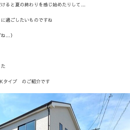
けると夏の終わりを感じ始めたりして…
に過ごしたいものですね
どね…）
した
Kタイプ のご紹介です