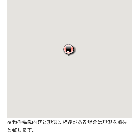
※物件掲載内容と現況に相違がある場合は現況を優先
と致します。