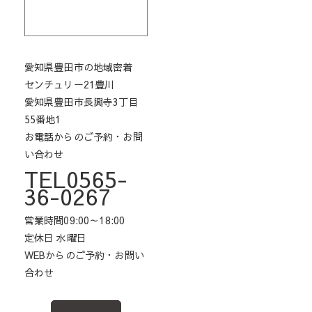
愛知県豊田市の地域密着
センチュリー21豊川
愛知県豊田市長興寺3丁目
55番地1
お電話からのご予約・お問
い合わせ
TEL0565-
36-0267
営業時間09:00～18:00
定休日 水曜日
WEBからのご予約・お問い
合わせ