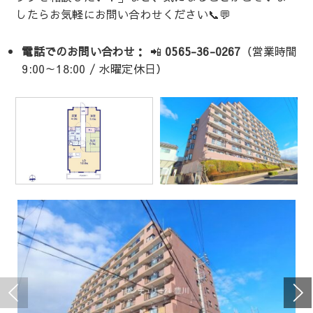
したらお気軽にお問い合わせください📞💬
電話でのお問い合わせ：
📲
0565-36-0267
（営業時間
9:00～18:00 / 水曜定休日）