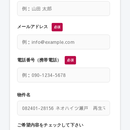
メールアドレス
必須
電話番号（携帯電話）
必須
物件名
ご希望内容をチェックして下さい