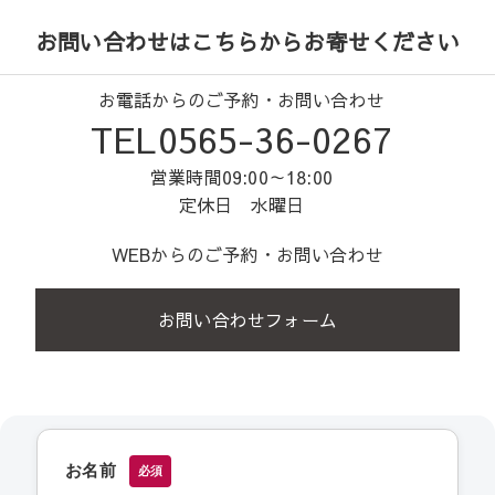
お問い合わせはこちらからお寄せください
お電話からのご予約・お問い合わせ
TEL0565-36-0267
営業時間09:00～18:00
定休日 水曜日
WEBからのご予約・お問い合わせ
お問い合わせフォーム
お名前
必須