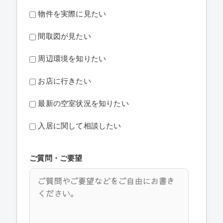
物件を実際に見たい
間取図が見たい
周辺環境を知りたい
お店に行きたい
最新の空室状況を知りたい
入居に関して相談したい
ご質問・ご要望