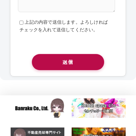
上記の内容で送信します。よろしければ
チェックを入れて送信してください。