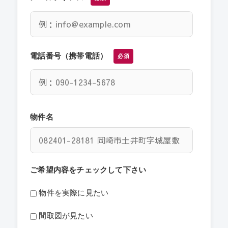
電話番号（携帯電話）
必須
物件名
ご希望内容をチェックして下さい
物件を実際に見たい
間取図が見たい