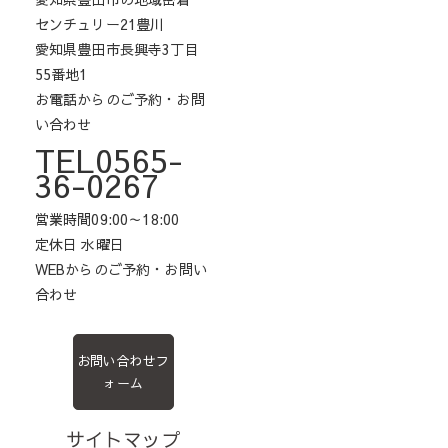
センチュリー21豊川
愛知県豊田市長興寺3丁目
55番地1
お電話からのご予約・お問
い合わせ
TEL0565-
36-0267
営業時間09:00～18:00
定休日 水曜日
WEBからのご予約・お問い
合わせ
お問い合わせフ
ォーム
サイトマップ