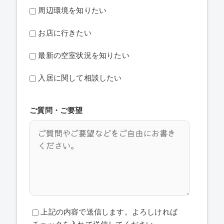
周辺環境を知りたい
お店に行きたい
最新の空室状況を知りたい
入居に関して相談したい
ご質問・ご要望
上記の内容で送信します。よろしければ