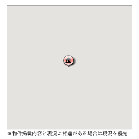
※物件掲載内容と現況に相違がある場合は現況を優先