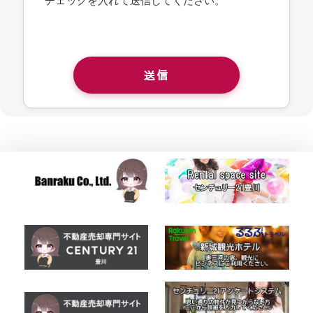
チェックを入れて送信してください。