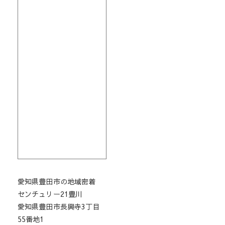
愛知県豊田市の地域密着
センチュリー21豊川
愛知県豊田市長興寺3丁目
55番地1