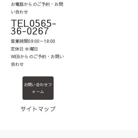
お電話からのご予約・お問
い合わせ
TEL0565-
36-0267
営業時間09:00～18:00
定休日 水曜日
WEBからのご予約・お問い
合わせ
お問い合わせフ
ォーム
サイトマップ