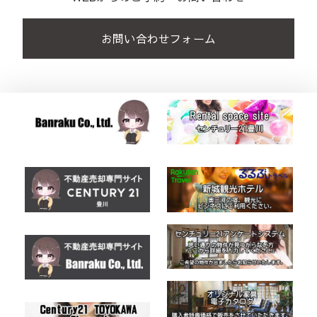
お問い合わせフォーム