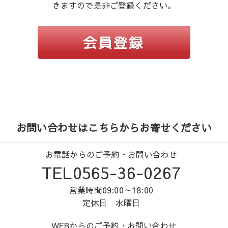
きますので是非ご登録ください。
お問い合わせはこちらからお寄せください
お電話からのご予約・お問い合わせ
TEL0565-36-0267
営業時間09:00～18:00
定休日 水曜日
WEBからのご予約・お問い合わせ