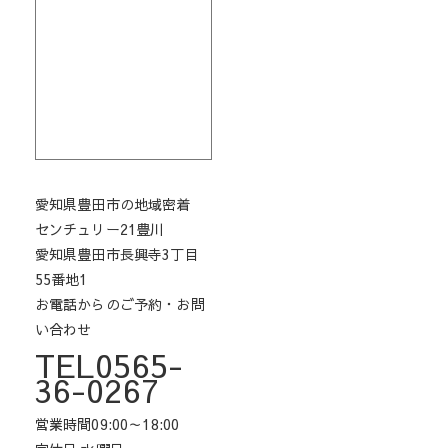
愛知県豊田市の地域密着
センチュリー21豊川
愛知県豊田市長興寺3丁目
55番地1
お電話からのご予約・お問
い合わせ
TEL0565-
36-0267
営業時間09:00～18:00