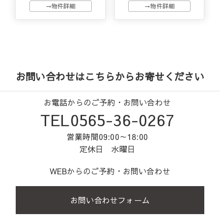
→物件詳細
→物件詳細
お問い合わせはこちらからお寄せください
お電話からのご予約・お問い合わせ
TEL0565-36-0267
営業時間09:00～18:00
定休日 水曜日
WEBからのご予約・お問い合わせ
お問い合わせフォーム