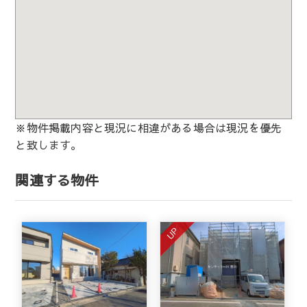
※物件掲載内容と現況に相違がある場合は現況を優先
と致します。
関連する物件
UP