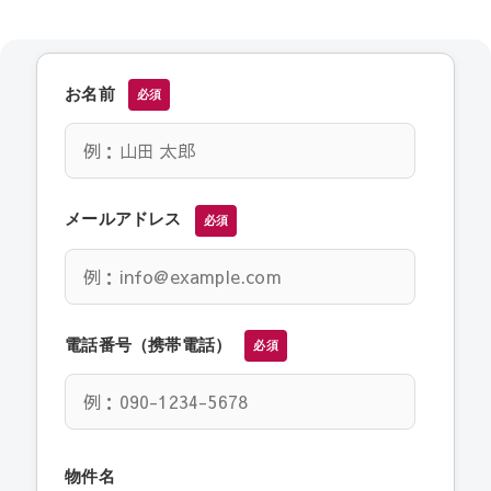
お名前
必須
メールアドレス
必須
電話番号（携帯電話）
必須
物件名