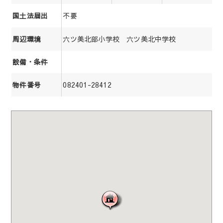
不要
国土法届出
六ツ美北部小学校 六ツ美北中学校
周辺環境
設備・条件
082401-28412
物件番号