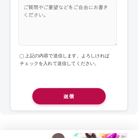
上記の内容で送信します。よろしければ
チェックを入れて送信してください。