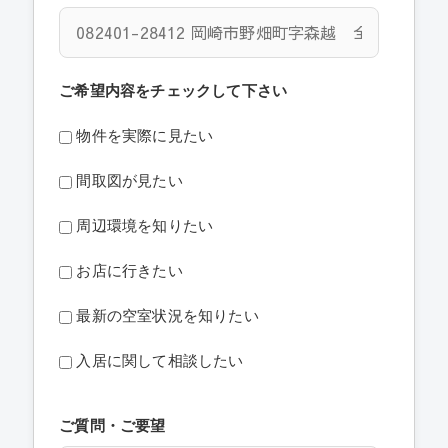
ご希望内容をチェックして下さい
物件を実際に見たい
間取図が見たい
周辺環境を知りたい
お店に行きたい
最新の空室状況を知りたい
入居に関して相談したい
ご質問・ご要望