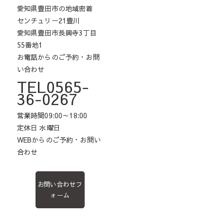
愛知県豊田市の地域密着
センチュリー21豊川
愛知県豊田市長興寺3丁目
55番地1
お電話からのご予約・お問
い合わせ
TEL0565-
36-0267
営業時間09:00～18:00
定休日 水曜日
WEBからのご予約・お問い
合わせ
お問い合わせフ
ォーム