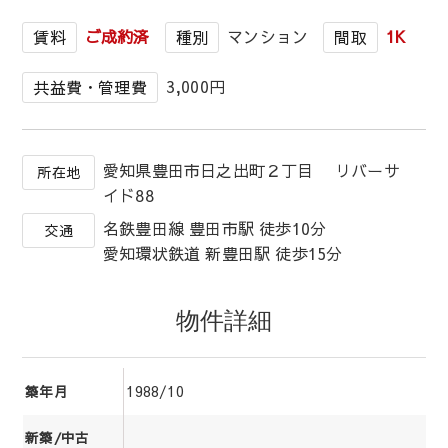
ご成約済
マンション
1K
賃料
種別
間取
3,000円
共益費・管理費
愛知県豊田市日之出町２丁目 リバーサ
所在地
イド88
名鉄豊田線 豊田市駅 徒歩10分
交通
愛知環状鉄道 新豊田駅 徒歩15分
物件詳細
1988/10
築年月
新築/中古