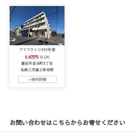
アイフラッツ302号室
5.9万円
2LDK
豊田市金谷町5丁目
名鉄三河線上挙母駅
→物件詳細
お問い合わせはこちらからお寄せください