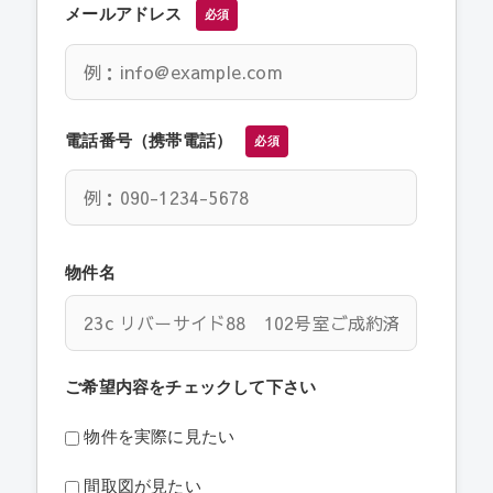
メールアドレス
必須
電話番号（携帯電話）
必須
物件名
ご希望内容をチェックして下さい
物件を実際に見たい
間取図が見たい