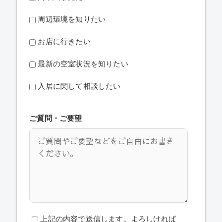
周辺環境を知りたい
お店に行きたい
最新の空室状況を知りたい
入居に関して相談したい
ご質問・ご要望
上記の内容で送信します。よろしければ