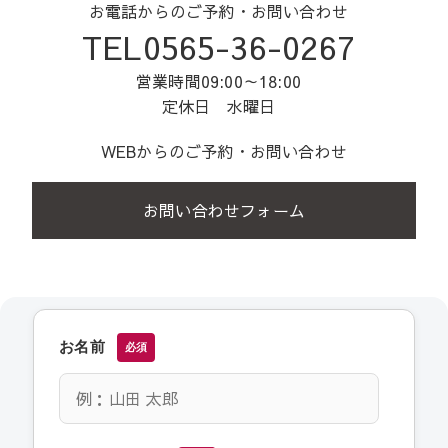
お電話からのご予約・お問い合わせ
TEL0565-36-0267
営業時間09:00～18:00
定休日 水曜日
WEBからのご予約・お問い合わせ
お問い合わせフォーム
お名前
必須