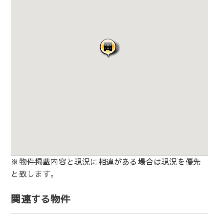
※物件掲載内容と現況に相違がある場合は現況を優先
と致します。
関連する物件