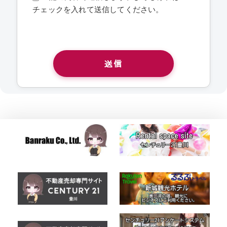
チェックを入れて送信してください。