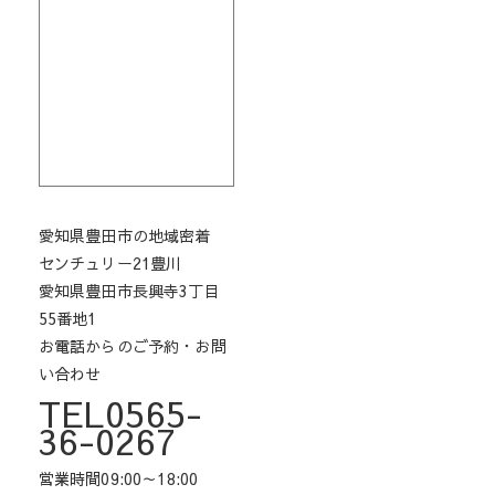
愛知県豊田市の地域密着
センチュリー21豊川
愛知県豊田市長興寺3丁目
55番地1
お電話からのご予約・お問
い合わせ
TEL0565-
36-0267
営業時間09:00～18:00