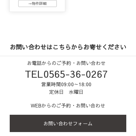
→物件詳細
お問い合わせはこちらからお寄せください
お電話からのご予約・お問い合わせ
TEL0565-36-0267
営業時間09:00～18:00
定休日 水曜日
WEBからのご予約・お問い合わせ
お問い合わせフォーム