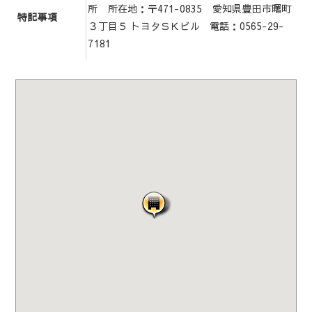
所 所在地：〒471-0835 愛知県豊田市曙町
特記事項
３丁目５ トヨタＳＫビル 電話：0565-29-
7181