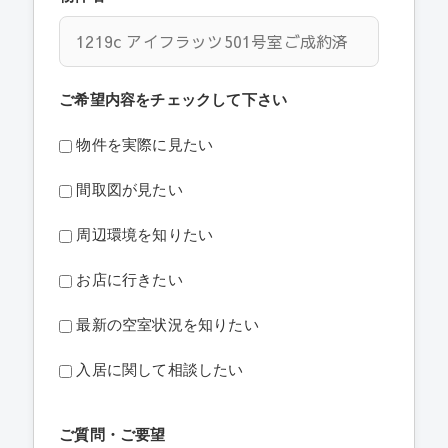
ご希望内容をチェックして下さい
物件を実際に見たい
間取図が見たい
周辺環境を知りたい
お店に行きたい
最新の空室状況を知りたい
入居に関して相談したい
ご質問・ご要望