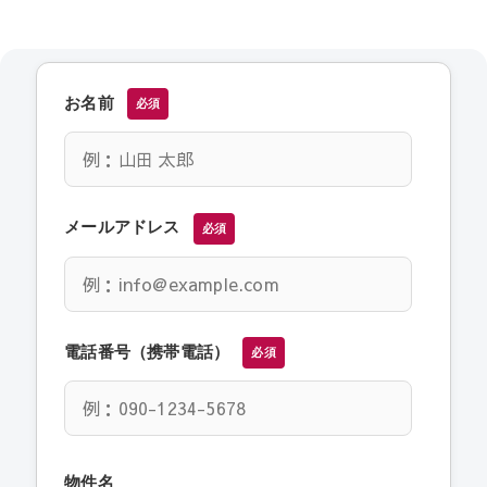
お名前
必須
メールアドレス
必須
電話番号（携帯電話）
必須
物件名