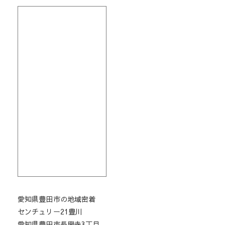
愛知県豊田市の地域密着
センチュリー21豊川
愛知県豊田市長興寺3丁目