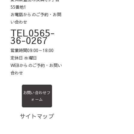
55番地1
お電話からのご予約・お問
い合わせ
TEL0565-
36-0267
営業時間09:00～18:00
定休日 水曜日
WEBからのご予約・お問い
合わせ
お問い合わせフ
ォーム
サイトマップ