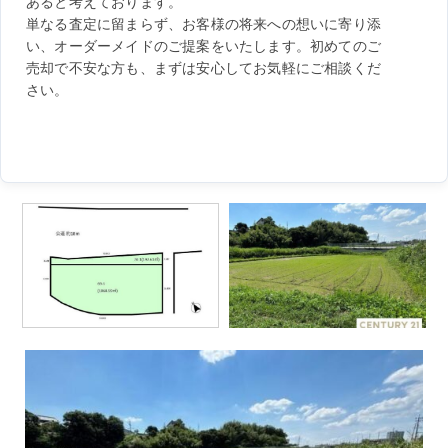
あると考えております。
単なる査定に留まらず、お客様の将来への想いに寄り添
い、オーダーメイドのご提案をいたします。初めてのご
売却で不安な方も、まずは安心してお気軽にご相談くだ
さい。