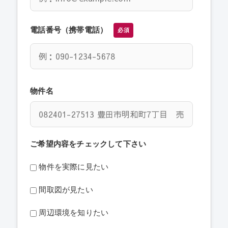
電話番号（携帯電話）
必須
物件名
ご希望内容をチェックして下さい
物件を実際に見たい
間取図が見たい
周辺環境を知りたい