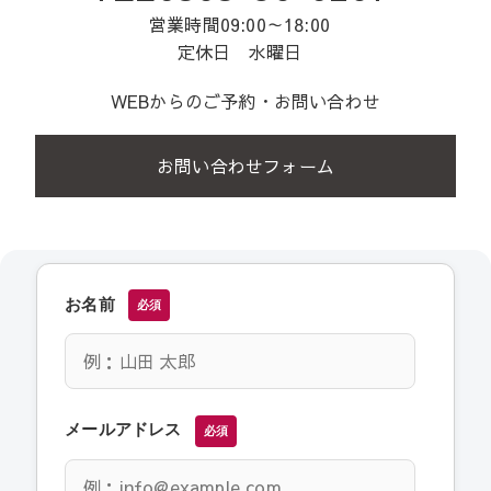
営業時間09:00～18:00
定休日 水曜日
WEBからのご予約・お問い合わせ
お問い合わせフォーム
お名前
必須
メールアドレス
必須