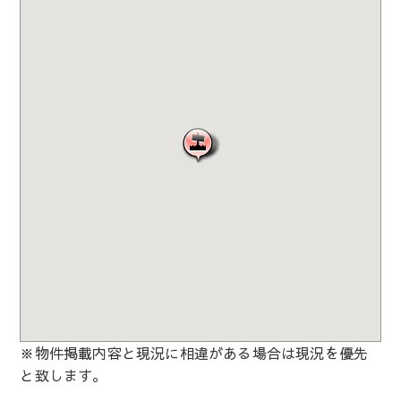
※物件掲載内容と現況に相違がある場合は現況を優先
と致します。