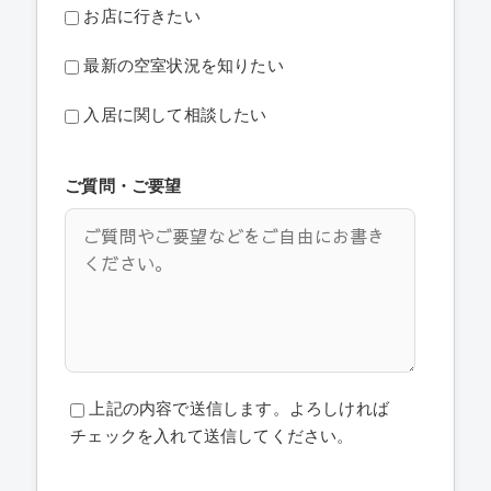
お店に行きたい
最新の空室状況を知りたい
入居に関して相談したい
ご質問・ご要望
上記の内容で送信します。よろしければ
チェックを入れて送信してください。