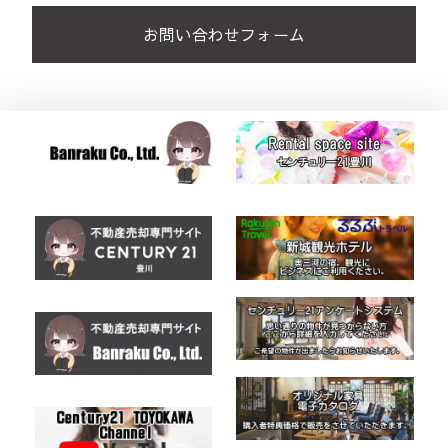
お問い合わせフォーム