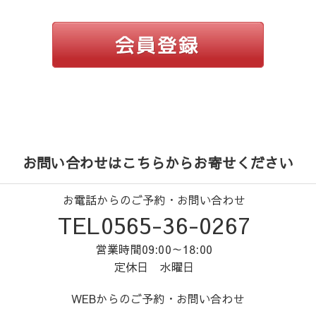
お問い合わせはこちらからお寄せください
お電話からのご予約・お問い合わせ
TEL0565-36-0267
営業時間09:00～18:00
定休日 水曜日
WEBからのご予約・お問い合わせ