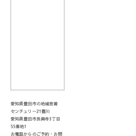
愛知県豊田市の地域密着
センチュリー21豊川
愛知県豊田市長興寺3丁目
55番地1
お電話からのご予約・お問