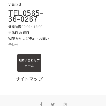
い合わせ
TEL0565-
36-0267
営業時間09:00～18:00
定休日 水曜日
WEBからのご予約・お問い
合わせ
お問い合わせフ
ォーム
サイトマップ
Facebook
Twitter
Instagram