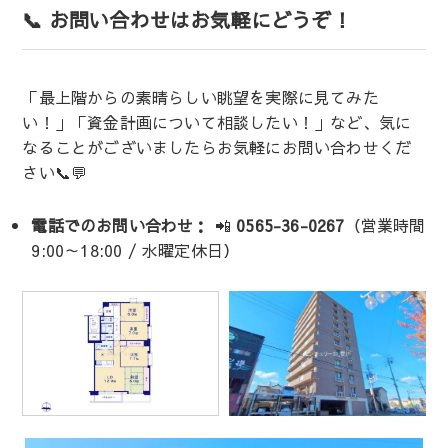
📞 お問い合わせはお気軽にどうぞ！
「最上階からの素晴らしい眺望を実際に見てみた
い！」「資金計画について相談したい！」など、気に
なることがございましたらお気軽にお問い合わせくだ
さい📞💬
電話でのお問い合わせ：
📲
0565-36-0267
（営業時間
9:00～18:00 / 水曜定休日）