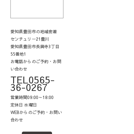
愛知県豊田市の地域密着
センチュリー21豊川
愛知県豊田市長興寺3丁目
55番地1
お電話からのご予約・お問
い合わせ
TEL0565-
36-0267
営業時間09:00～18:00
定休日 水曜日
WEBからのご予約・お問い
合わせ