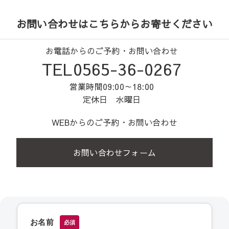
お問い合わせはこちらからお寄せください
お電話からのご予約・お問い合わせ
TEL0565-36-0267
営業時間09:00～18:00
定休日 水曜日
WEBからのご予約・お問い合わせ
お問い合わせフォーム
お名前
必須