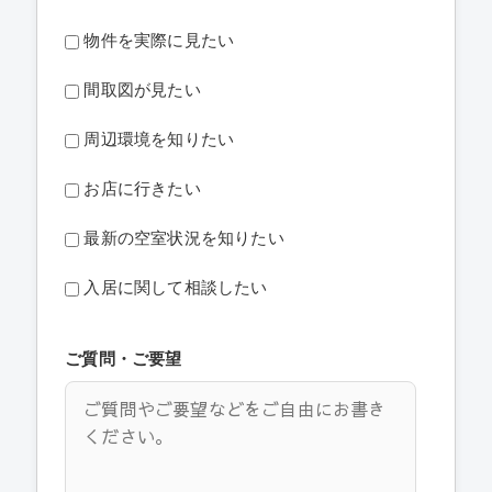
物件を実際に見たい
間取図が見たい
周辺環境を知りたい
お店に行きたい
最新の空室状況を知りたい
入居に関して相談したい
ご質問・ご要望