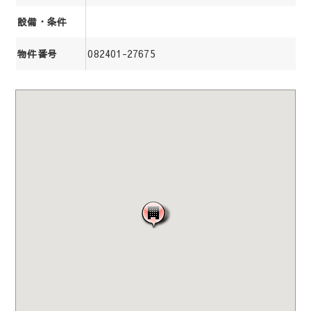
設備・条件
082401-27675
物件番号