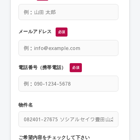
メールアドレス
必須
電話番号（携帯電話）
必須
物件名
ご希望内容をチェックして下さい