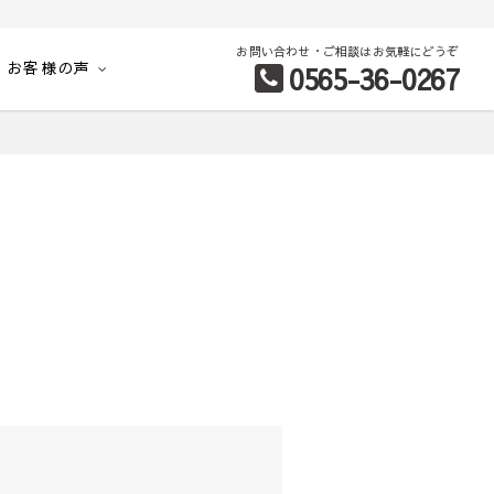
お問い合わせ・ご相談はお気軽にどうぞ
お客様の声
0565-36-0267
別など、お客様のこだわり条件に合わせて理想の物件を簡単検索。