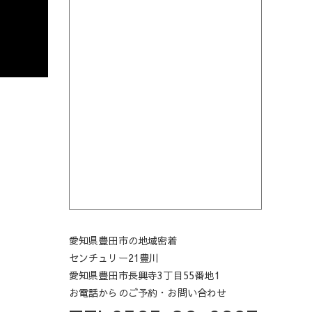
愛知県豊田市の地域密着
センチュリー21豊川
愛知県豊田市長興寺3丁目55番地1
お電話からのご予約・お問い合わせ