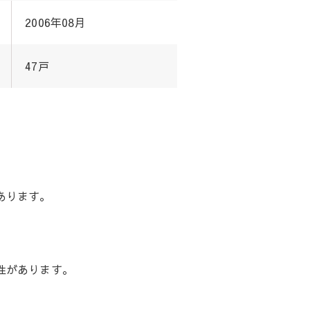
2006年08月
47戸
あります。
性があります。