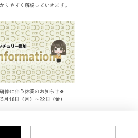
かりやすく解説していきます。
員研修に伴う休業のお知らせ🍀
6年5月18日（月）～22日（金）