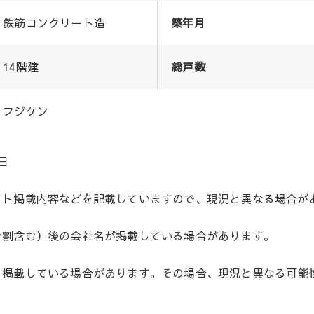
鉄筋コンクリート造
築年月
14階建
総戸数
フジケン
日
ット掲載内容などを記載していますので、現況と異なる場合が
分割含む）後の会社名が掲載している場合があります。
を掲載している場合があります。その場合、現況と異なる可能