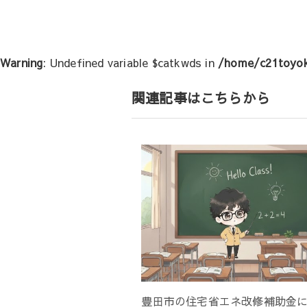
Warning
: Undefined variable $catkwds in
/home/c21toyok
関連記事はこちらから
豊田市の住宅省エネ改修補助金