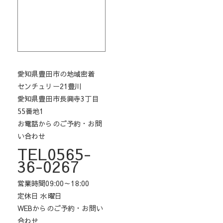
愛知県豊田市の地域密着
センチュリー21豊川
愛知県豊田市長興寺3丁目
55番地1
お電話からのご予約・お問
い合わせ
TEL0565-
36-0267
営業時間09:00～18:00
定休日 水曜日
WEBからのご予約・お問い
合わせ