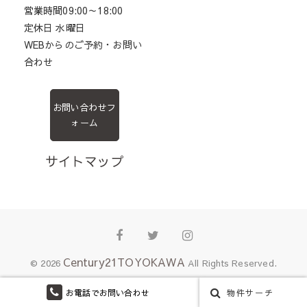
営業時間09:00～18:00
定休日 水曜日
WEBからのご予約・お問い
合わせ
お問い合わせフ
ォーム
サイトマップ
Facebook
Twitter
Instagram
Century21TOYOKAWA
© 2026
All Rights Reserved.
お電話でお問い合わせ
物件サーチ