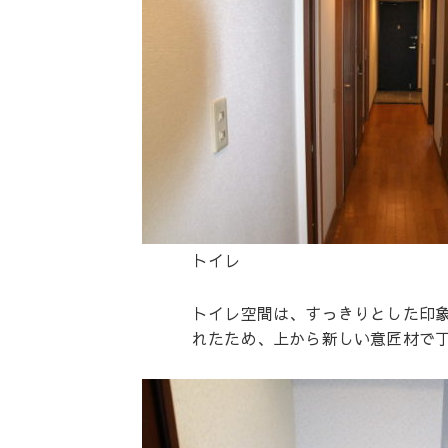
トイレ
トイレ空間は、すっきりとした印
れたため、上から新しい意匠材で