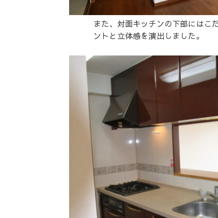
また、対面キッチンの下部にはこだ
ントと立体感を演出しました。