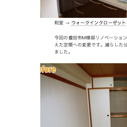
和室 →
ウォークインクローゼット
今回の豊田市M様邸リノベーション
えた空間への変更です。減らした
ました。