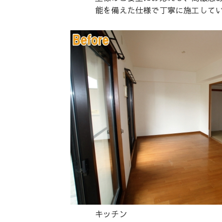
能を備えた仕様で丁寧に施工して
キッチン