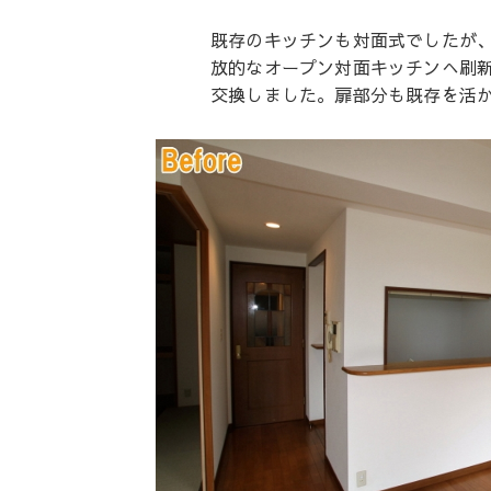
既存のキッチンも対面式でしたが
放的なオープン対面キッチンへ刷
交換しました。扉部分も既存を活