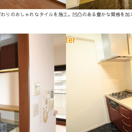
わりのおしゃれなタイルを施工。凹凸のある豊かな質感を加え