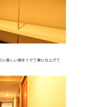
うに美しい納まりで丁寧に仕上げて