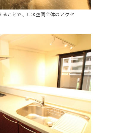
ることで、LDK空間全体のアクセ