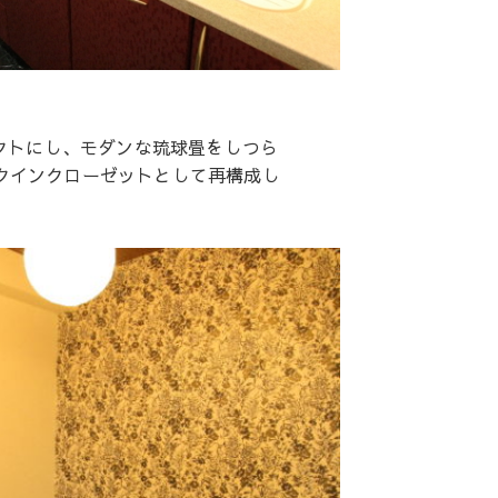
クトにし、モダンな琉球畳をしつら
クインクローゼットとして再構成し