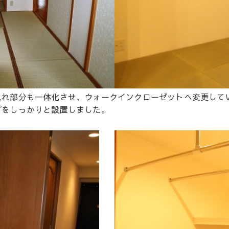
入れ部分も一体化させ、ウォークインクローゼットへ変更して
プをしっかりと設置しました。