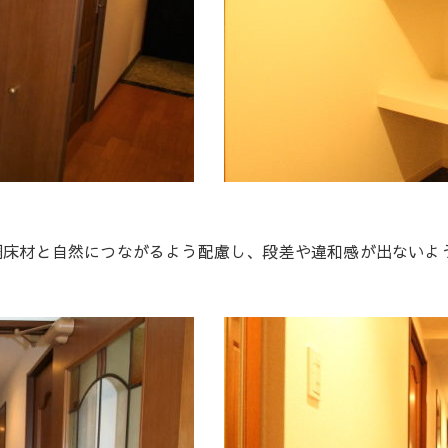
調床材と自然につながるよう配慮し、段差や違和感が出ないよ