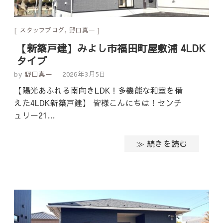
スタッフブログ
,
野口真一
【新築戸建】みよし市福田町屋敷浦 4LDK
タイプ
by
野口真一
2026年3月5日
【陽光あふれる南向きLDK！多機能な和室を備
えた4LDK新築戸建】 皆様こんにちは！センチ
ュリー21…
≫ 続きを読む