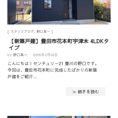
スタッフブログ
,
野口真一
【新築戸建】豊田市花本町宇津木 4LDKタ
イプ
by
野口真一
2026年2月26日
こんにちは！センチュリー21 豊川の野口です。
今回は、豊田市花本町に完成したばかりの新築
戸建をご紹介…
≫ 続きを読む