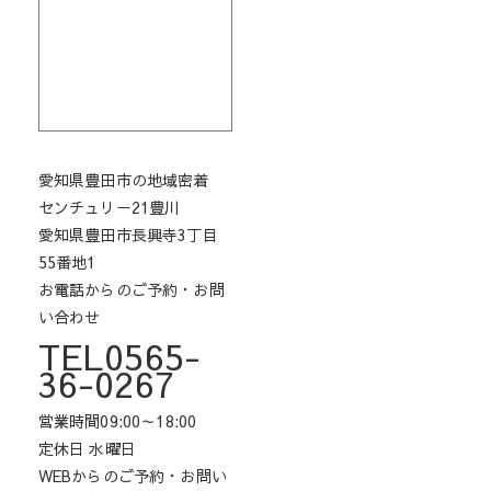
愛知県豊田市の地域密着
センチュリー21豊川
愛知県豊田市長興寺3丁目
55番地1
お電話からのご予約・お問
い合わせ
TEL0565-
36-0267
営業時間09:00～18:00
定休日 水曜日
WEBからのご予約・お問い