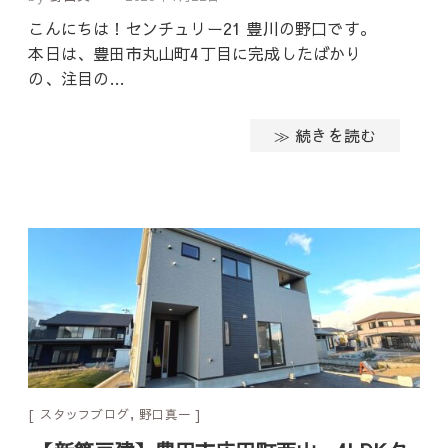
こんにちは！センチュリー21 豊川の野口です。
本日は、豊田市丸山町4丁目に完成したばかり
の、注目の…
≫ 続きを読む
スタッフブログ
,
野口真一