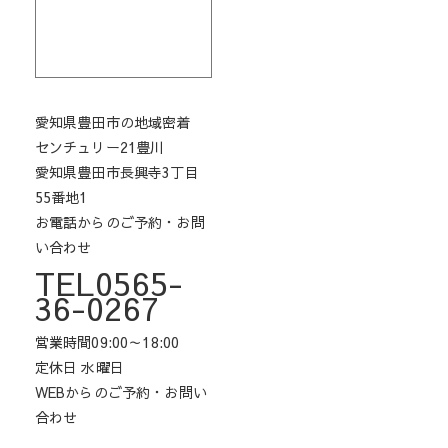
愛知県豊田市の地域密着
センチュリー21豊川
愛知県豊田市長興寺3丁目
55番地1
お電話からのご予約・お問
い合わせ
TEL0565-
36-0267
営業時間09:00～18:00
定休日 水曜日
WEBからのご予約・お問い
合わせ