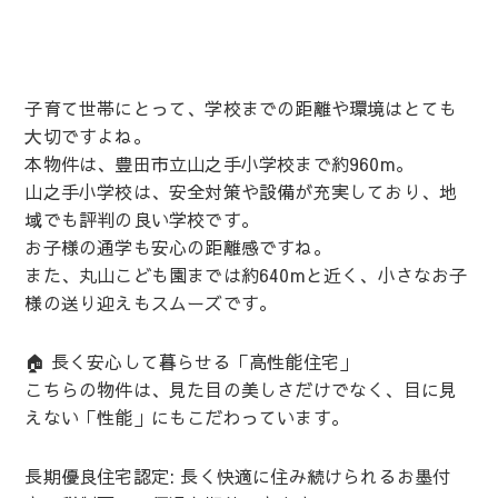
子育て世帯にとって、学校までの距離や環境はとても
大切ですよね。
本物件は、豊田市立山之手小学校まで約960m。
山之手小学校は、安全対策や設備が充実しており、地
域でも評判の良い学校です。
お子様の通学も安心の距離感ですね。
また、丸山こども園までは約640mと近く、小さなお子
様の送り迎えもスムーズです。
🏠 長く安心して暮らせる「高性能住宅」
こちらの物件は、見た目の美しさだけでなく、目に見
えない「性能」にもこだわっています。
長期優良住宅認定: 長く快適に住み続けられるお墨付