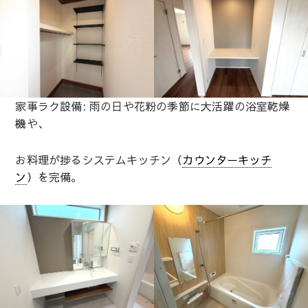
家事ラク設備: 雨の日や花粉の季節に大活躍の浴室乾燥
機や、
お料理が捗るシステムキッチン（
カウンターキッチ
ン
）を完備。