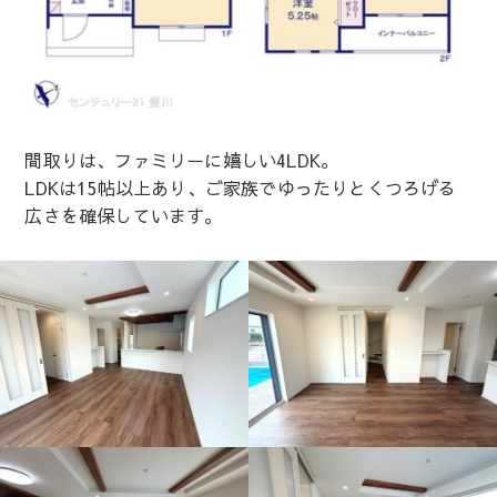
間取りは、ファミリーに嬉しい4LDK。
LDKは15帖以上あり、ご家族でゆったりとくつろげる
広さを確保しています。