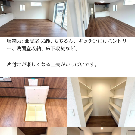
収納力: 全居室収納はもちろん、キッチンにはパントリ
ー、洗面室収納、床下収納など、
片付けが楽しくなる工夫がいっぱいです。