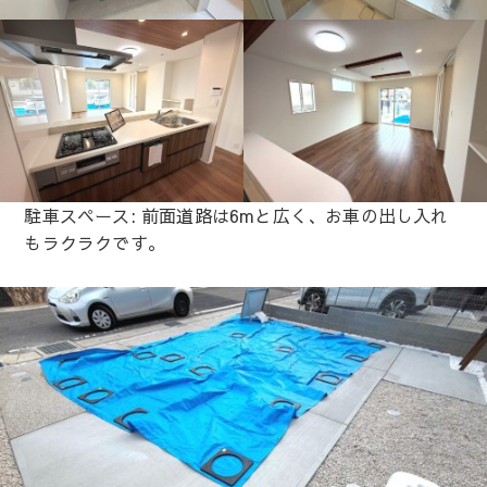
駐車スペース: 前面道路は6mと広く、お車の出し入れ
もラクラクです。