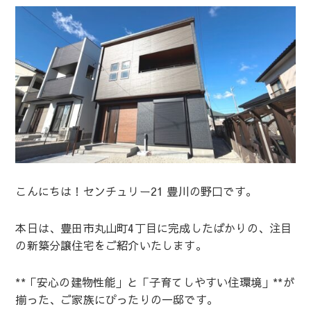
こんにちは！センチュリー21 豊川の野口です。
本日は、豊田市丸山町4丁目に完成したばかりの、注目
の新築分譲住宅をご紹介いたします。
**「安心の建物性能」と「子育てしやすい住環境」**が
揃った、ご家族にぴったりの一邸です。