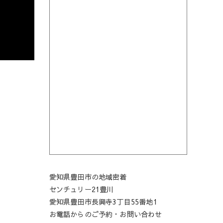
愛知県豊田市の地域密着
センチュリー21豊川
愛知県豊田市長興寺3丁目55番地1
お電話からのご予約・お問い合わせ