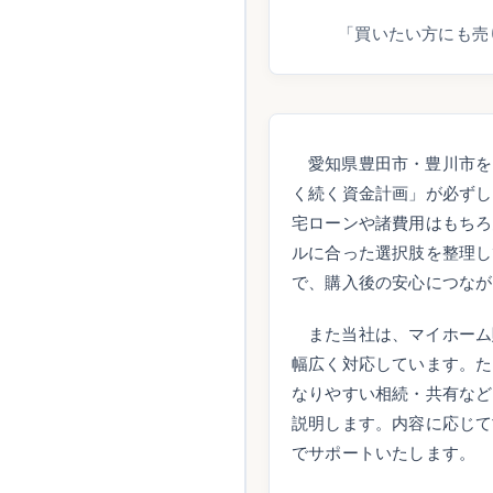
「買いたい方にも売
愛知県豊田市・豊川市を
く続く資金計画」が必ずし
宅ローンや諸費用はもちろ
ルに合った選択肢を整理し
で、購入後の安心につなが
また当社は、マイホーム
幅広く対応しています。た
なりやすい相続・共有など
説明します。内容に応じて
でサポートいたします。