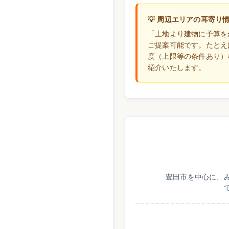
💡 周辺エリアの耳寄り
「土地より建物に予算を
ご提案可能です。たとえ
度（上限等の条件あり）
紹介いたします。
豊田市を中心に、