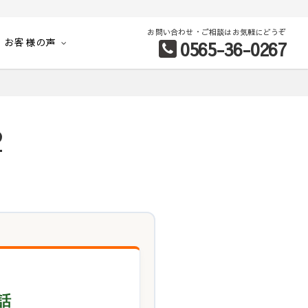
お問い合わせ・ご相談はお気軽にどうぞ
お客様の声
0565-36-0267
別など、お客様のこだわり条件に合わせて理想の物件を簡単検索。
2
話