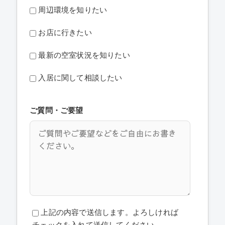
周辺環境を知りたい
お店に行きたい
最新の空室状況を知りたい
入居に関して相談したい
ご質問・ご要望
上記の内容で送信します。よろしければ
チェックを入れて送信してください。