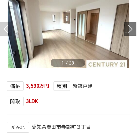
1
/
28
3,590万円
新築戸建
価格
種別
3LDK
間取
愛知県豊田市寺部町３丁目
所在地