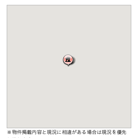
※物件掲載内容と現況に相違がある場合は現況を優先