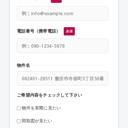
電話番号（携帯電話）
必須
物件名
ご希望内容をチェックして下さい
物件を実際に見たい
間取図が見たい