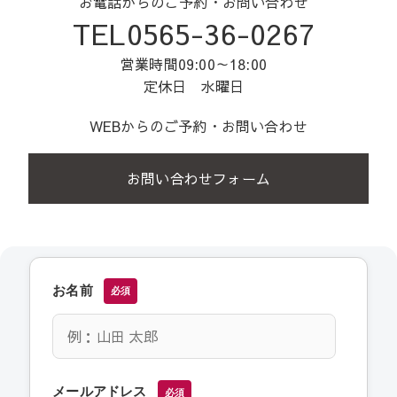
お電話からのご予約・お問い合わせ
TEL0565-36-0267
営業時間09:00～18:00
定休日 水曜日
WEBからのご予約・お問い合わせ
お問い合わせフォーム
お名前
必須
メールアドレス
必須