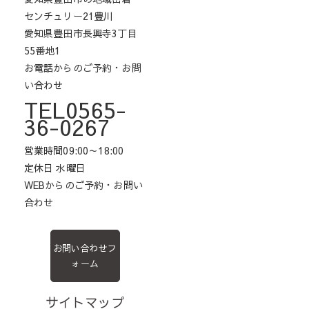
センチュリー21豊川
愛知県豊田市長興寺3丁目
55番地1
お電話からのご予約・お問
い合わせ
TEL0565-
36-0267
営業時間09:00～18:00
定休日 水曜日
WEBからのご予約・お問い
合わせ
お問い合わせフ
ォーム
サイトマップ