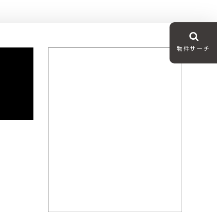
物件サーチ