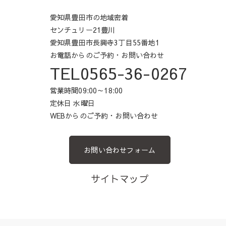
愛知県豊田市の地域密着
センチュリー21豊川
愛知県豊田市長興寺3丁目55番地1
お電話からのご予約・お問い合わせ
TEL0565-36-0267
営業時間09:00～18:00
定休日 水曜日
WEBからのご予約・お問い合わせ
お問い合わせフォーム
サイトマップ