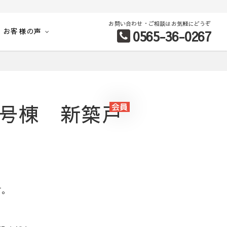
お問い合わせ・ご相談はお気軽にどうぞ
お客様の声
0565-36-0267
別など、お客様のこだわり条件に合わせて理想の物件を簡単検索。
1号棟 新築戸
す。