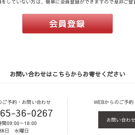
録をしていない方は、簡単に会員登録ができますので是非ご登
お問い合わせはこちらからお寄せください
のご予約・お問い合わせ
WEBからのご予
65-36-0267
お問い合わ
間09:00～18:00
休日 水曜日