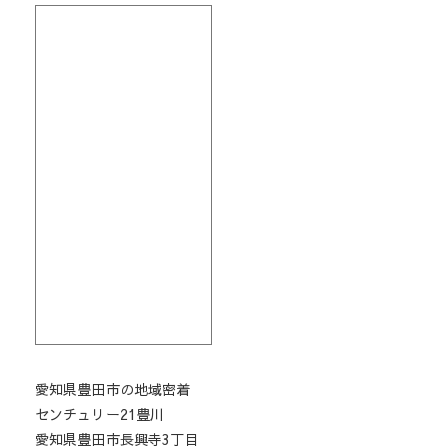
愛知県豊田市の地域密着
センチュリー21豊川
愛知県豊田市長興寺3丁目