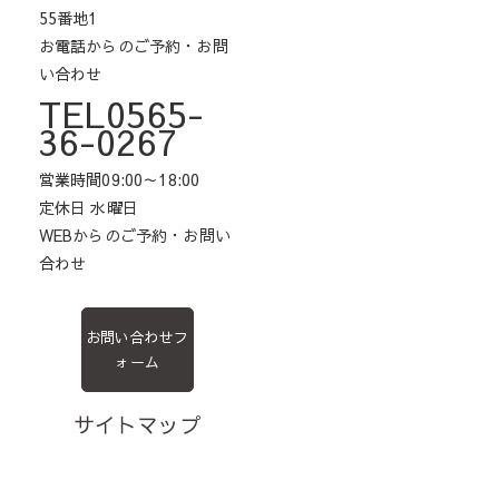
55番地1
お電話からのご予約・お問
い合わせ
TEL0565-
36-0267
営業時間09:00～18:00
定休日 水曜日
WEBからのご予約・お問い
合わせ
お問い合わせフ
ォーム
サイトマップ