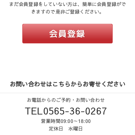
まだ会員登録をしていない方は、簡単に会員登録がで
きますので是非ご登録ください。
お問い合わせはこちらからお寄せください
お電話からのご予約・お問い合わせ
TEL0565-36-0267
営業時間09:00～18:00
定休日 水曜日