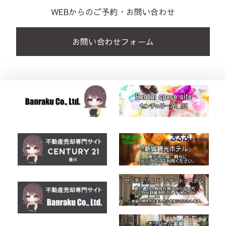
WEBからのご予約・お問い合わせ
お問い合わせフォーム