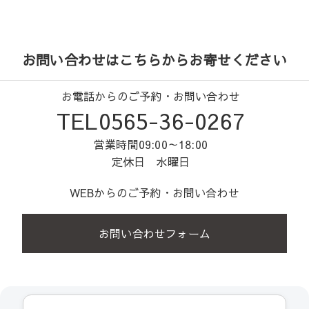
お問い合わせはこちらからお寄せください
お電話からのご予約・お問い合わせ
TEL0565-36-0267
営業時間09:00～18:00
定休日 水曜日
WEBからのご予約・お問い合わせ
お問い合わせフォーム