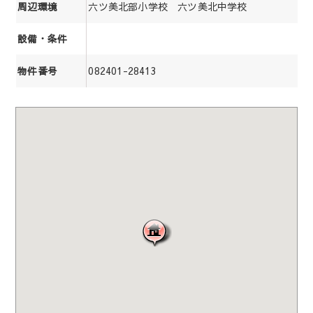
六ツ美北部小学校 六ツ美北中学校
周辺環境
設備・条件
082401-28413
物件番号