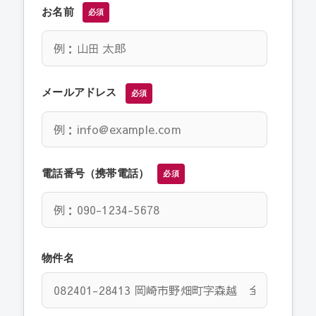
お名前
必須
メールアドレス
必須
電話番号（携帯電話）
必須
物件名