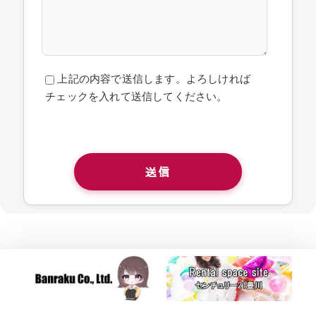
上記の内容で送信します。よろしければ
チェックを入れて送信してください。