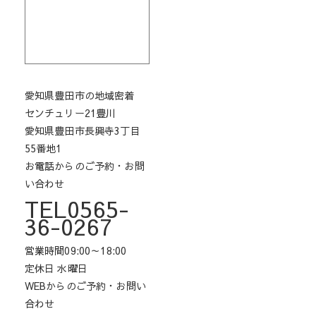
愛知県豊田市の地域密着
センチュリー21豊川
愛知県豊田市長興寺3丁目
55番地1
お電話からのご予約・お問
い合わせ
TEL0565-
36-0267
営業時間09:00～18:00
定休日 水曜日
WEBからのご予約・お問い
合わせ