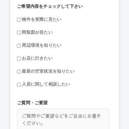
ご希望内容をチェックして下さい
物件を実際に見たい
間取図が見たい
周辺環境を知りたい
お店に行きたい
最新の空室状況を知りたい
入居に関して相談したい
ご質問・ご要望