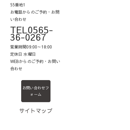
55番地1
お電話からのご予約・お問
い合わせ
TEL0565-
36-0267
営業時間09:00～18:00
定休日 水曜日
WEBからのご予約・お問い
合わせ
お問い合わせフ
ォーム
サイトマップ