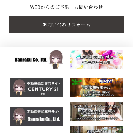
WEBからのご予約・お問い合わせ
お問い合わせフォーム