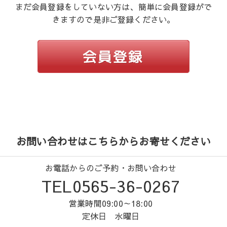
まだ会員登録をしていない方は、簡単に会員登録がで
きますので是非ご登録ください。
お問い合わせはこちらからお寄せください
お電話からのご予約・お問い合わせ
TEL0565-36-0267
営業時間09:00～18:00
定休日 水曜日