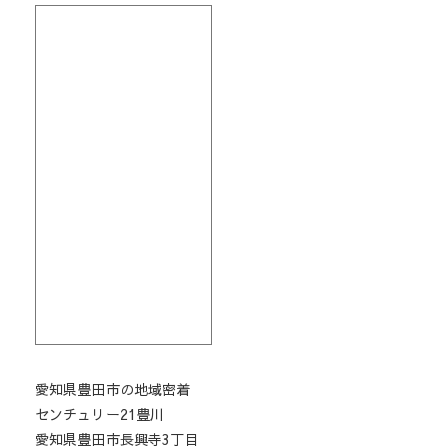
愛知県豊田市の地域密着
センチュリー21豊川
愛知県豊田市長興寺3丁目