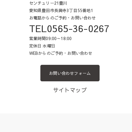
センチュリー21豊川
愛知県豊田市長興寺3丁目55番地1
お電話からのご予約・お問い合わせ
TEL0565-36-0267
営業時間09:00～18:00
定休日 水曜日
WEBからのご予約・お問い合わせ
お問い合わせフォーム
サイトマップ