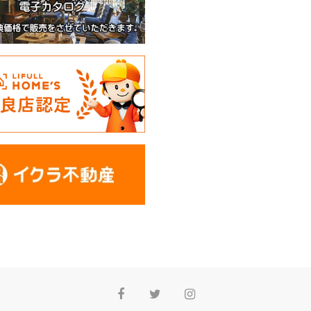
Facebook
Twitter
Instagram