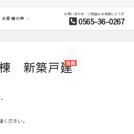
お問い合わせ・ご相談はお気軽にどうぞ
お客様の声
0565-36-0267
別など、お客様のこだわり条件に合わせて理想の物件を簡単検索。
号棟 新築戸建
す。
録ください。