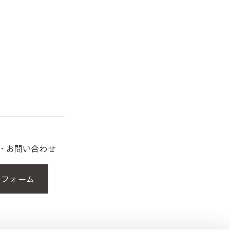
約・お問い合わせ
せフォーム