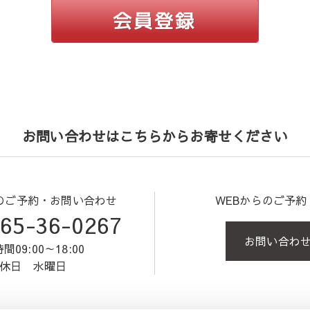
お問い合わせはこちらからお寄せください
のご予約・お問い合わせ
WEBからのご予
65-36-0267
お問い合わ
間09:00～18:00
休日 水曜日