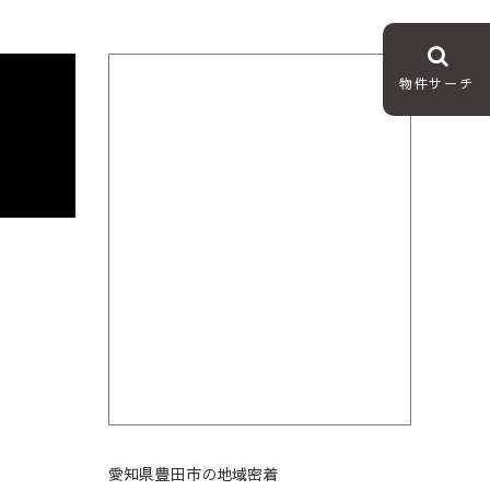
物件サーチ
愛知県豊田市の地域密着