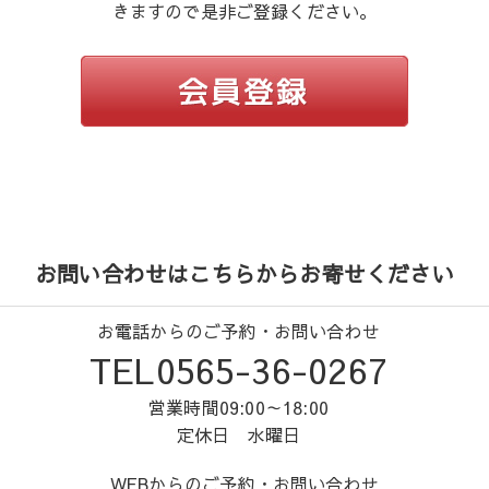
きますので是非ご登録ください。
お問い合わせはこちらからお寄せください
お電話からのご予約・お問い合わせ
TEL0565-36-0267
営業時間09:00～18:00
定休日 水曜日
WEBからのご予約・お問い合わせ