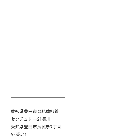
愛知県豊田市の地域密着
センチュリー21豊川
愛知県豊田市長興寺3丁目
55番地1