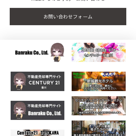
お問い合わせフォーム