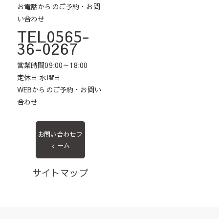
お電話からのご予約・お問
い合わせ
TEL0565-
36-0267
営業時間09:00～18:00
定休日 水曜日
WEBからのご予約・お問い
合わせ
お問い合わせフ
ォーム
サイトマップ