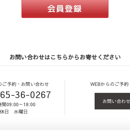
お問い合わせはこちらからお寄せください
のご予約・お問い合わせ
WEBからのご予
65-36-0267
お問い合わ
間09:00～18:00
休日 水曜日