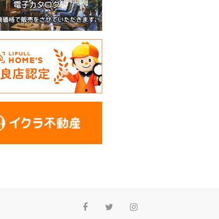
Facebook
Twitter
Instagram