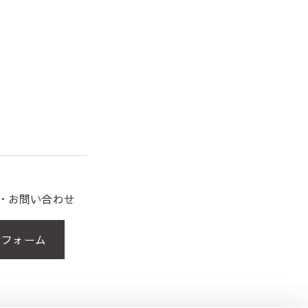
約・お問い合わせ
せフォーム