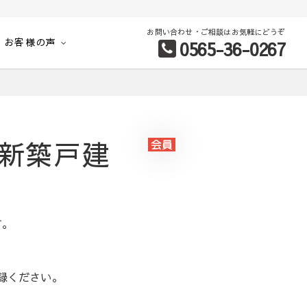
お問い合わせ・ご相談はお気軽にどうぞ
お客様の声
0565-36-0267
別など、お客様のこだわり条件に合わせて理想の物件を簡単検索。
 新築戸建
す。
録ください。