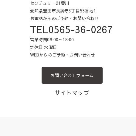
センチュリー21豊川
愛知県豊田市長興寺3丁目55番地1
お電話からのご予約・お問い合わせ
TEL0565-36-0267
営業時間09:00～18:00
定休日 水曜日
WEBからのご予約・お問い合わせ
お問い合わせフォーム
サイトマップ