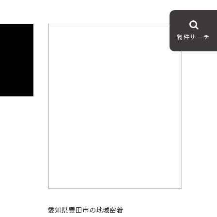
物件サーチ
愛知県豊田市の地域密着