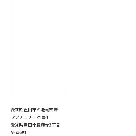
愛知県豊田市の地域密着
センチュリー21豊川
愛知県豊田市長興寺3丁目
55番地1