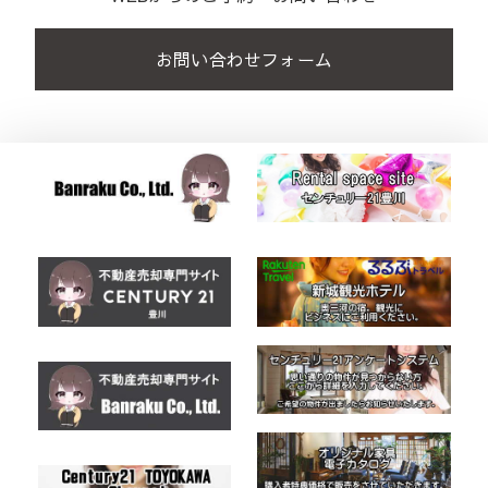
お問い合わせフォーム