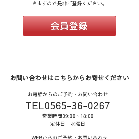
きますので是非ご登録ください。
お問い合わせはこちらからお寄せください
お電話からのご予約・お問い合わせ
TEL0565-36-0267
営業時間09:00～18:00
定休日 水曜日
WEBからのご予約・お問い合わせ