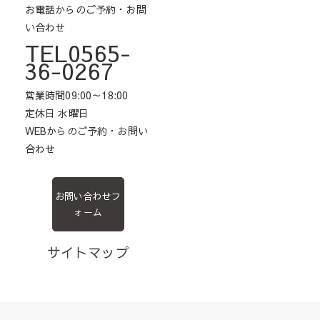
お電話からのご予約・お問
い合わせ
TEL0565-
36-0267
営業時間09:00～18:00
定休日 水曜日
WEBからのご予約・お問い
合わせ
お問い合わせフ
ォーム
サイトマップ