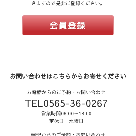
きますので是非ご登録ください。
お問い合わせはこちらからお寄せください
お電話からのご予約・お問い合わせ
TEL0565-36-0267
営業時間09:00～18:00
定休日 水曜日
WEBからのご予約・お問い合わせ