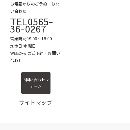
お電話からのご予約・お問
い合わせ
TEL0565-
36-0267
営業時間09:00～18:00
定休日 水曜日
WEBからのご予約・お問い
合わせ
お問い合わせフ
ォーム
サイトマップ