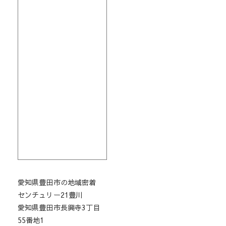
愛知県豊田市の地域密着
センチュリー21豊川
愛知県豊田市長興寺3丁目
55番地1