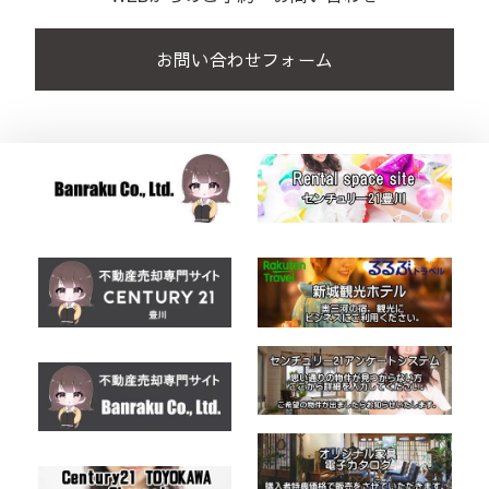
お問い合わせフォーム