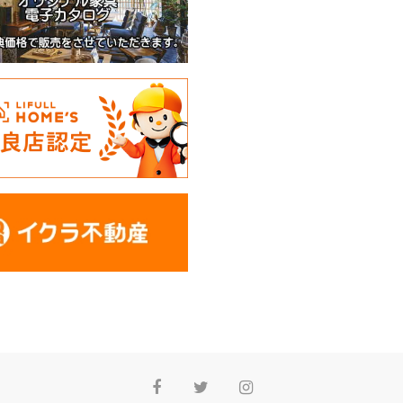
Facebook
Twitter
Instagram