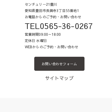
センチュリー21豊川
愛知県豊田市長興寺3丁目55番地1
お電話からのご予約・お問い合わせ
TEL0565-36-0267
営業時間09:00～18:00
定休日 水曜日
WEBからのご予約・お問い合わせ
お問い合わせフォーム
サイトマップ