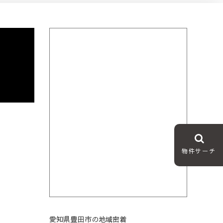
物件サーチ
愛知県豊田市の地域密着