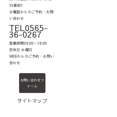
55番地1
お電話からのご予約・お問
い合わせ
TEL0565-
36-0267
営業時間09:00～18:00
定休日 水曜日
WEBからのご予約・お問い
合わせ
お問い合わせフ
ォーム
サイトマップ