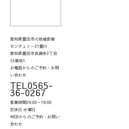
愛知県豊田市の地域密着
センチュリー21豊川
愛知県豊田市長興寺3丁目
55番地1
お電話からのご予約・お問
い合わせ
TEL0565-
36-0267
営業時間09:00～18:00
定休日 水曜日
WEBからのご予約・お問い
合わせ