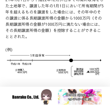
た土地等で、譲渡した年の1月1日において所有期間が5
年を超えるものを譲渡をした場合には、その年中のそ
の譲渡に係る長期譲渡所得の金額から1000万円（その
長期譲渡所得の金額が1000万円に満たない場合には、
その長期譲渡所得の金額）を控除することができるこ
ととされた。
(例)