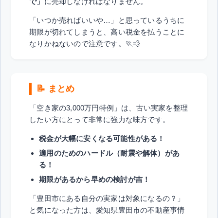
で」
に売却しなければなりません。
「いつか売ればいいや…」と思っているうちに
期限が切れてしまうと、高い税金を払うことに
なりかねないので注意です。🏃💨
📝 まとめ
「空き家の3,000万円特例」は、古い実家を整理
したい方にとって非常に強力な味方です。
税金が大幅に安くなる可能性がある！
適用のためのハードル（耐震や解体）があ
る！
期限があるから早めの検討が吉！
「豊田市にある自分の実家は対象になるの？」
と気になった方は、愛知県豊田市の不動産事情