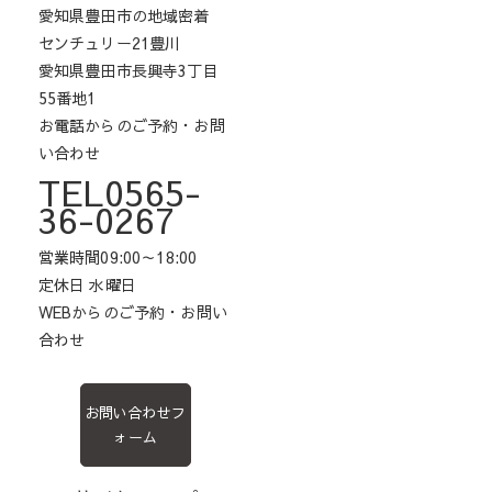
愛知県豊田市の地域密着
センチュリー21豊川
愛知県豊田市長興寺3丁目
55番地1
お電話からのご予約・お問
い合わせ
TEL0565-
36-0267
営業時間09:00～18:00
定休日 水曜日
WEBからのご予約・お問い
合わせ
お問い合わせフ
ォーム