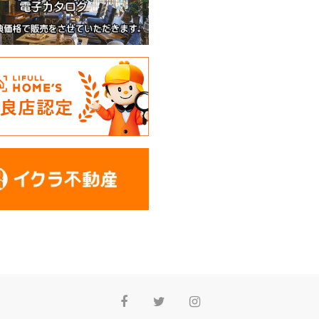
Facebook
Twitter
Instagram