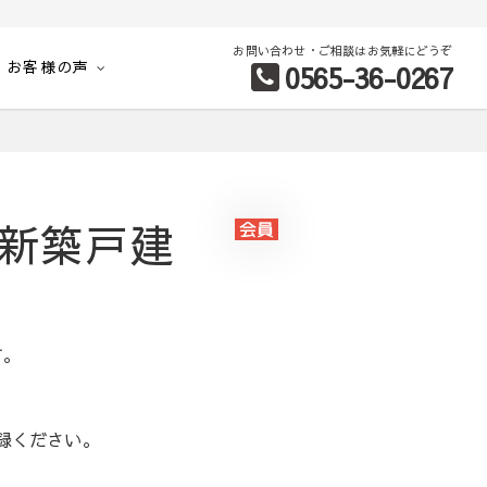
お問い合わせ・ご相談はお気軽にどうぞ
お客様の声
0565-36-0267
別など、お客様のこだわり条件に合わせて理想の物件を簡単検索。
 新築戸建
す。
録ください。