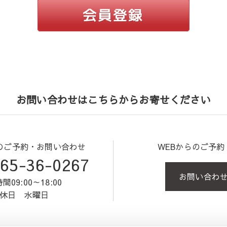
お問い合わせはこちらからお寄せください
のご予約・お問い合わせ
WEBからのご予
65-36-0267
お問い合わ
間09:00～18:00
休日 水曜日