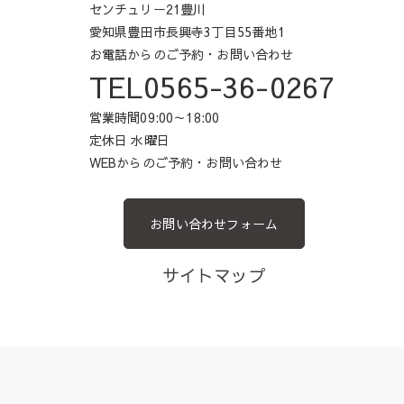
センチュリー21豊川
愛知県豊田市長興寺3丁目55番地1
お電話からのご予約・お問い合わせ
TEL0565-36-0267
営業時間09:00～18:00
定休日 水曜日
WEBからのご予約・お問い合わせ
お問い合わせフォーム
サイトマップ