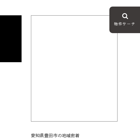
物件サーチ
愛知県豊田市の地域密着