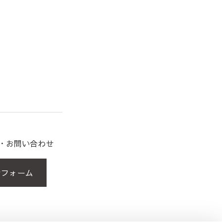
約・お問い合わせ
せフォーム